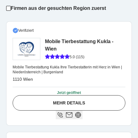
Firmen aus der gesuchten Region zuerst
Verifiziert
Mobile Tierbestattung Kukla -
Wien
5.0 (115)
Mobile Tierbestattung Kukla Ihre Tierbestatterin mit Herz in Wien |
Niederösterreich | Burgenland
1110 Wien
Jetzt geöffnet
MEHR DETAILS