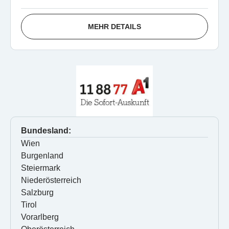
MEHR DETAILS
Bundesland:
Wien
Burgenland
Steiermark
Niederösterreich
Salzburg
Tirol
Vorarlberg