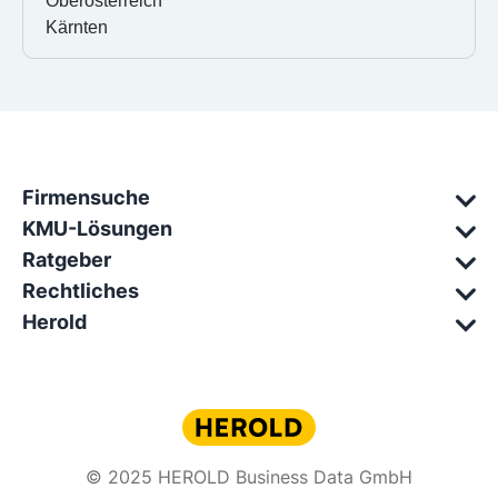
Oberösterreich
Kärnten
Firmensuche
KMU-Lösungen
Ratgeber
Rechtliches
Herold
© 2025 HEROLD Business Data GmbH