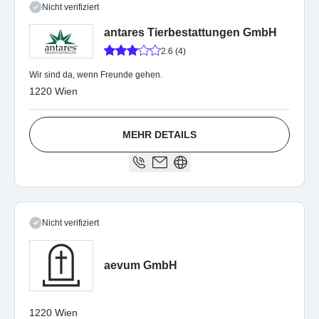
Nicht verifiziert
antares Tierbestattungen GmbH
2.6 (4)
Wir sind da, wenn Freunde gehen.
1220 Wien
MEHR DETAILS
Nicht verifiziert
aevum GmbH
1220 Wien