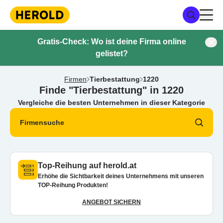
Gratis-Check: Wo ist deine Firma online
gelistet?
Firmen
Tierbestattung
1220
Finde "Tierbestattung" in 1220
Vergleiche die besten Unternehmen in dieser Kategorie
Firmensuche
Top-Reihung auf herold.at
Erhöhe die Sichtbarkeit deines Unternehmens mit unseren
TOP-Reihung Produkten!
ANGEBOT SICHERN