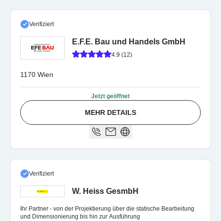
Verifiziert
E.F.E. Bau und Handels GmbH
4.9 (12)
1170 Wien
Jetzt geöffnet
MEHR DETAILS
Verifiziert
W. Heiss GesmbH
Ihr Partner - von der Projektierung über die statische Bearbeitung
und Dimensionierung bis hin zur Ausführung