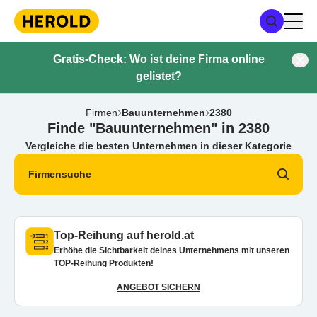
Gratis-Check: Wo ist deine Firma online
gelistet?
Firmen
Bauunternehmen
2380
Finde "Bauunternehmen" in 2380
Vergleiche die besten Unternehmen in dieser Kategorie
Firmensuche
Top-Reihung auf herold.at
Erhöhe die Sichtbarkeit deines Unternehmens mit unseren
TOP-Reihung Produkten!
ANGEBOT SICHERN