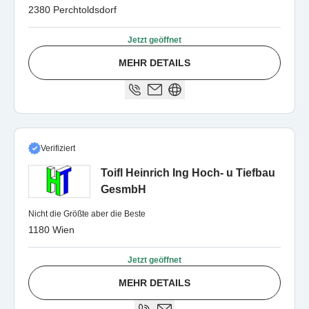
2380 Perchtoldsdorf
Jetzt geöffnet
MEHR DETAILS
Verifiziert
Toifl Heinrich Ing Hoch- u Tiefbau
GesmbH
Nicht die Größte aber die Beste
1180 Wien
Jetzt geöffnet
MEHR DETAILS