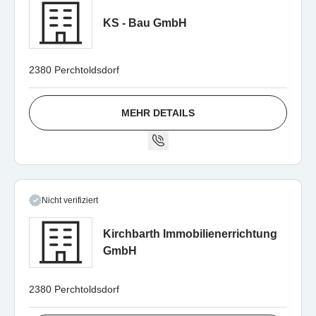
KS - Bau GmbH
2380 Perchtoldsdorf
MEHR DETAILS
Nicht verifiziert
Kirchbarth Immobilienerrichtung
GmbH
2380 Perchtoldsdorf