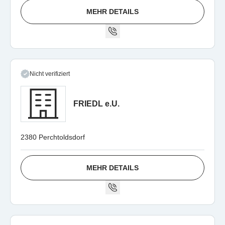
MEHR DETAILS
Nicht verifiziert
FRIEDL e.U.
2380 Perchtoldsdorf
MEHR DETAILS