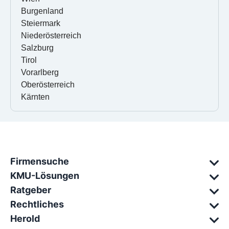
Burgenland
Steiermark
Niederösterreich
Salzburg
Tirol
Vorarlberg
Oberösterreich
Kärnten
Firmensuche
KMU-Lösungen
Ratgeber
Rechtliches
Herold