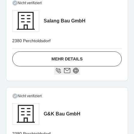
Nicht verifiziert
Salang Bau GmbH
2380 Perchtoldsdorf
MEHR DETAILS
Nicht verifiziert
G&K Bau GmbH
2380 Perchtoldsdorf