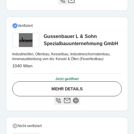
Verifiziert
Gussenbauer L & Sohn
Spezialbauunternehmung GmbH
Industrieöfen, Ofenbau, Kesselbau, Industrieschornsteinbau,
Innenauskleidung von div. Kessel & Öfen (Feuerfestbau)
1040 Wien
Jetzt geöffnet
MEHR DETAILS
Nicht verifiziert