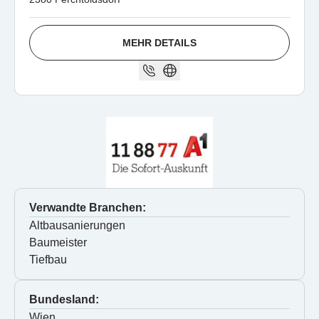
MEHR DETAILS
Verwandte Branchen:
Altbausanierungen
Baumeister
Tiefbau
Bundesland:
Wien