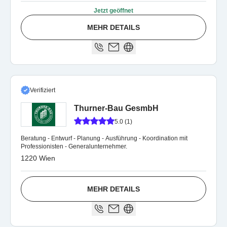
Jetzt geöffnet
MEHR DETAILS
Verifiziert
Thurner-Bau GesmbH
5.0 (1)
Beratung - Entwurf - Planung - Ausführung - Koordination mit
Professionisten - Generalunternehmer.
1220 Wien
MEHR DETAILS