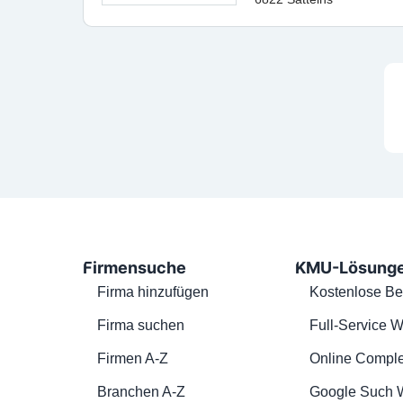
Firmensuche
KMU-Lösung
Firma hinzufügen
Kostenlose Be
Firma suchen
Full-Service W
Firmen A-Z
Online Comple
Branchen A-Z
Google Such 