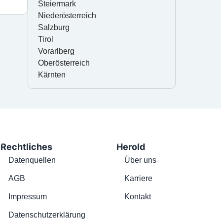
Steiermark
Niederösterreich
Salzburg
Tirol
Vorarlberg
Oberösterreich
Kärnten
Rechtliches
Herold
Datenquellen
Über uns
AGB
Karriere
Impressum
Kontakt
Datenschutzerklärung