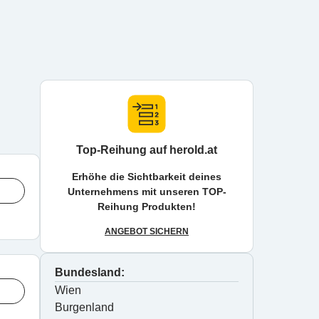
Top-Reihung auf herold.at
Erhöhe die Sichtbarkeit deines
Unternehmens mit unseren TOP-
Reihung Produkten!
ANGEBOT SICHERN
Bundesland:
Wien
Burgenland