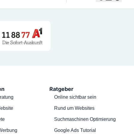
en
Ratgeber
ratung
Online sichtbar sein
ebsite
Rund um Websites
te
Suchmaschinen Optimierung
Werbung
Google Ads Tutorial