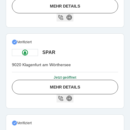
MEHR DETAILS
Verifiziert
SPAR
9020 Klagenfurt am Wörthersee
Jetzt geöffnet
MEHR DETAILS
Verifiziert