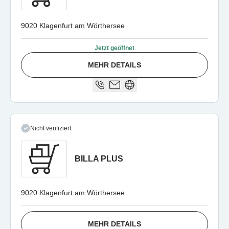
9020 Klagenfurt am Wörthersee
Jetzt geöffnet
MEHR DETAILS
Nicht verifiziert
BILLA PLUS
9020 Klagenfurt am Wörthersee
MEHR DETAILS