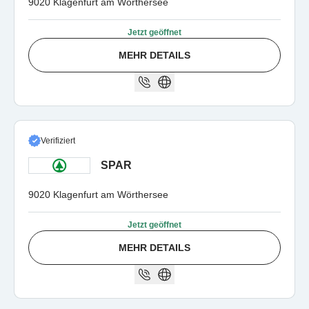
9020 Klagenfurt am Wörthersee
Jetzt geöffnet
MEHR DETAILS
Verifiziert
SPAR
9020 Klagenfurt am Wörthersee
Jetzt geöffnet
MEHR DETAILS