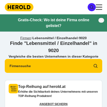
Gratis-Check: Wo ist deine Firma online
gelistet?
Firmen
Lebensmittel / Einzelhandel
9020
Finde "Lebensmittel / Einzelhandel" in
9020
Vergleiche die besten Unternehmen in dieser Kategorie
Firmensuche
Top-Reihung auf herold.at
Erhöhe die Sichtbarkeit deines Unternehmens mit unseren
TOP-Reihung Produkten!
ANGEBOT SICHERN