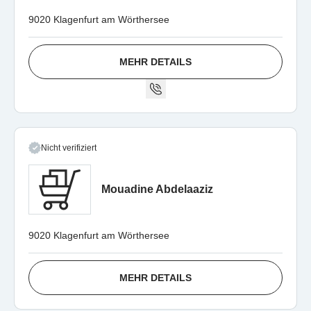
9020 Klagenfurt am Wörthersee
MEHR DETAILS
Nicht verifiziert
Mouadine Abdelaaziz
9020 Klagenfurt am Wörthersee
MEHR DETAILS