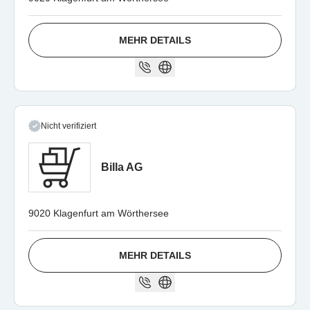
MEHR DETAILS
Nicht verifiziert
Billa AG
9020 Klagenfurt am Wörthersee
MEHR DETAILS