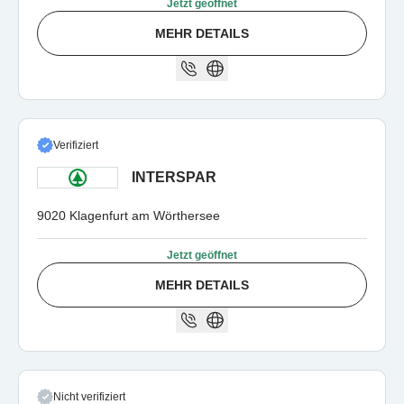
Jetzt geöffnet
MEHR DETAILS
Verifiziert
INTERSPAR
9020 Klagenfurt am Wörthersee
Jetzt geöffnet
MEHR DETAILS
Nicht verifiziert