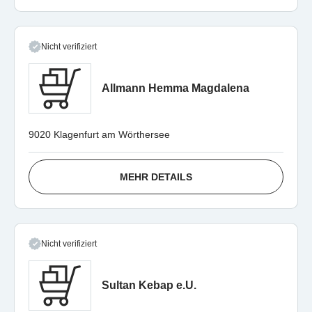
Nicht verifiziert
Allmann Hemma Magdalena
9020 Klagenfurt am Wörthersee
MEHR DETAILS
Nicht verifiziert
Sultan Kebap e.U.