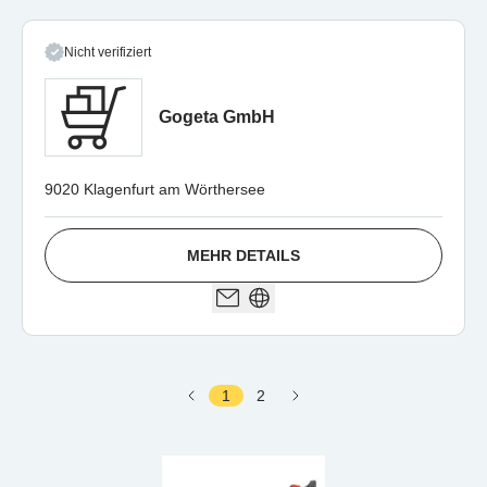
Nicht verifiziert
Gogeta GmbH
9020 Klagenfurt am Wörthersee
MEHR DETAILS
1
2