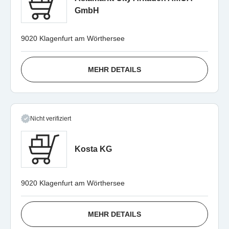
GmbH
9020 Klagenfurt am Wörthersee
MEHR DETAILS
Nicht verifiziert
Kosta KG
9020 Klagenfurt am Wörthersee
MEHR DETAILS