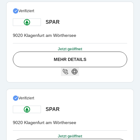
Verifiziert
SPAR
9020 Klagenfurt am Wörthersee
Jetzt geöffnet
MEHR DETAILS
Verifiziert
SPAR
9020 Klagenfurt am Wörthersee
Jetzt geöffnet