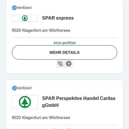
Verifiziert
SPAR express
9020 Klagenfurt am Wörthersee
Jetzt geöffnet
MEHR DETAILS
Verifiziert
SPAR Perspektive Handel Caritas
gGmbH
9020 Klagenfurt am Wörthersee