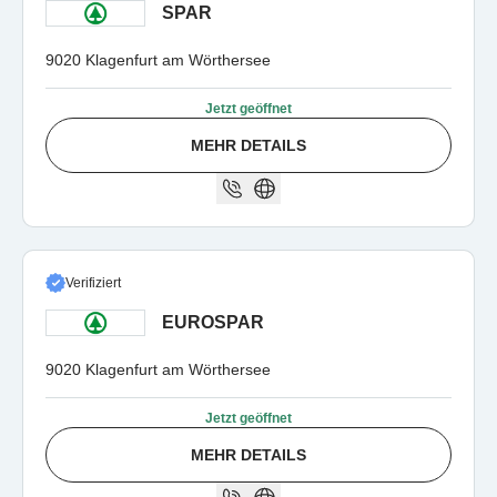
SPAR
9020 Klagenfurt am Wörthersee
Jetzt geöffnet
MEHR DETAILS
Verifiziert
EUROSPAR
9020 Klagenfurt am Wörthersee
Jetzt geöffnet
MEHR DETAILS