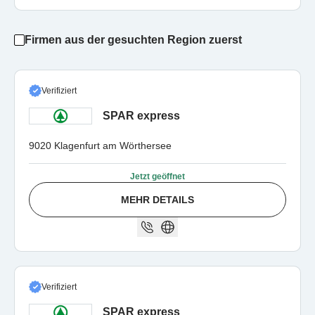
Firmen aus der gesuchten Region zuerst
Verifiziert
SPAR express
9020 Klagenfurt am Wörthersee
Jetzt geöffnet
MEHR DETAILS
Verifiziert
SPAR express