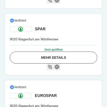
Verifiziert
SPAR
9020 Klagenfurt am Wörthersee
Jetzt geöffnet
MEHR DETAILS
Verifiziert
EUROSPAR
9020 Klagenfurt am Wörthersee