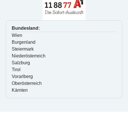
Bundesland:
Wien
Burgenland
Steiermark
Niederösterreich
Salzburg
Tirol
Vorarlberg
Oberösterreich
Kärnten