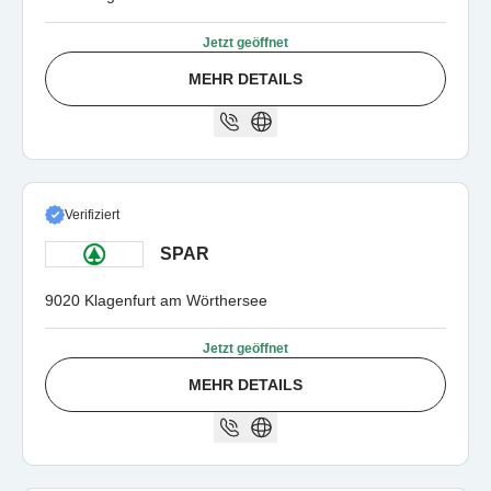
Jetzt geöffnet
MEHR DETAILS
Verifiziert
SPAR
9020 Klagenfurt am Wörthersee
Jetzt geöffnet
MEHR DETAILS