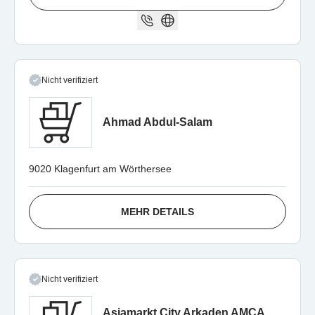
Nicht verifiziert
Ahmad Abdul-Salam
9020 Klagenfurt am Wörthersee
MEHR DETAILS
Nicht verifiziert
Asiamarkt City Arkaden AMCA