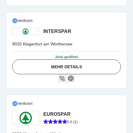
Verifiziert
INTERSPAR
9020 Klagenfurt am Wörthersee
Jetzt geöffnet
MEHR DETAILS
Verifiziert
EUROSPAR
5.0 (1)