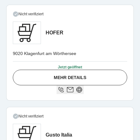
Nicht verifiziert
HOFER
9020 Klagenfurt am Wörthersee
Jetzt geöffnet
MEHR DETAILS
Nicht verifiziert
Gusto Italia