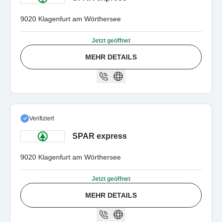
9020 Klagenfurt am Wörthersee
Jetzt geöffnet
MEHR DETAILS
Verifiziert
SPAR express
9020 Klagenfurt am Wörthersee
Jetzt geöffnet
MEHR DETAILS