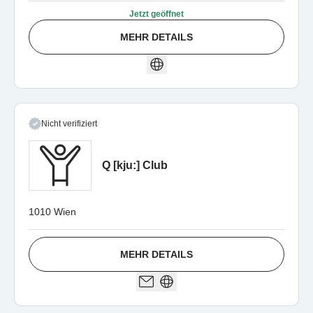
Jetzt geöffnet
MEHR DETAILS
Nicht verifiziert
Q [kju:] Club
1010 Wien
MEHR DETAILS