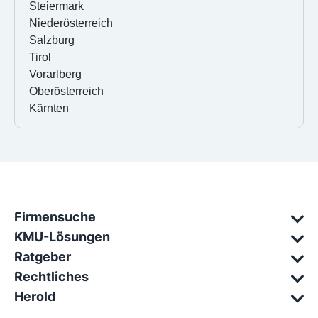
Steiermark
Niederösterreich
Salzburg
Tirol
Vorarlberg
Oberösterreich
Kärnten
Firmensuche
KMU-Lösungen
Ratgeber
Rechtliches
Herold