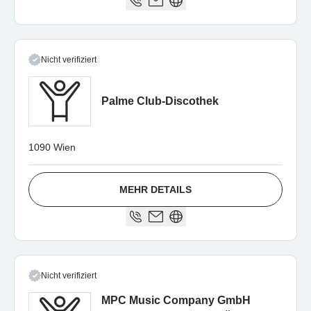
Nicht verifiziert
Palme Club-Discothek
1090 Wien
MEHR DETAILS
Nicht verifiziert
MPC Music Company GmbH