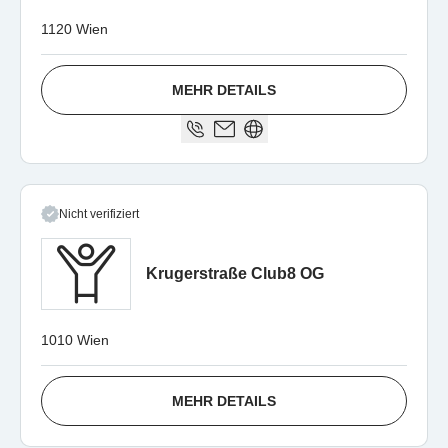
1120 Wien
MEHR DETAILS
Nicht verifiziert
Krugerstraße Club8 OG
1010 Wien
MEHR DETAILS