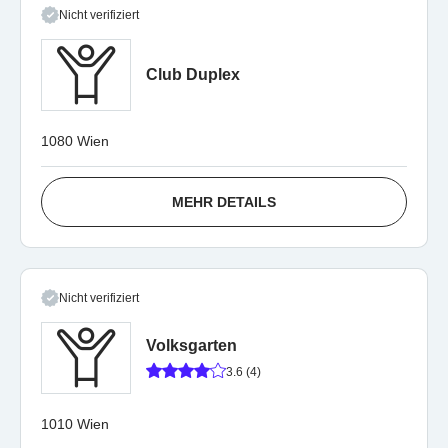
Nicht verifiziert
Club Duplex
1080 Wien
MEHR DETAILS
Nicht verifiziert
Volksgarten
3.6 (4)
1010 Wien