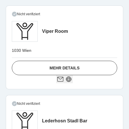
Nicht verifiziert
Viper Room
1030 Wien
MEHR DETAILS
Nicht verifiziert
Lederhosn Stadl Bar