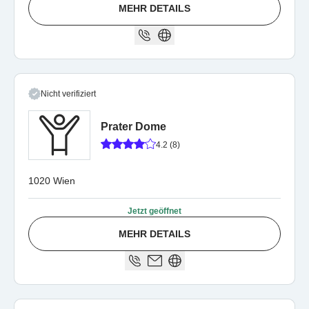
MEHR DETAILS
Nicht verifiziert
Prater Dome
4.2 (8)
1020 Wien
Jetzt geöffnet
MEHR DETAILS