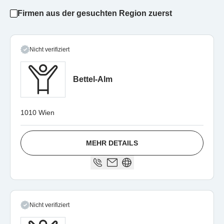
Firmen aus der gesuchten Region zuerst
Nicht verifiziert
Bettel-Alm
1010 Wien
MEHR DETAILS
Nicht verifiziert