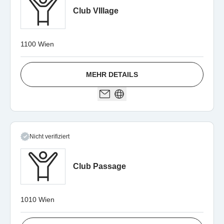
Club VIllage
1100 Wien
MEHR DETAILS
Nicht verifiziert
Club Passage
1010 Wien