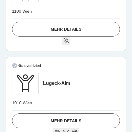
1100 Wien
MEHR DETAILS
Nicht verifiziert
Lugeck-Alm
1010 Wien
MEHR DETAILS