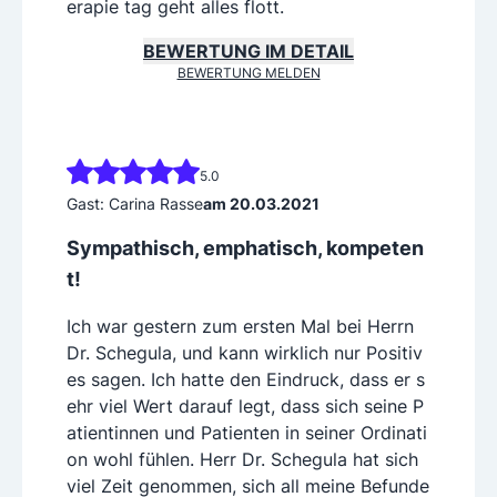
erapie tag geht alles flott.
BEWERTUNG IM DETAIL
BEWERTUNG MELDEN
5.0
Gast: Carina Rasse
am 20.03.2021
Sympathisch, emphatisch, kompeten
t!
Ich war gestern zum ersten Mal bei Herrn
Dr. Schegula, und kann wirklich nur Positiv
es sagen. Ich hatte den Eindruck, dass er s
ehr viel Wert darauf legt, dass sich seine P
atientinnen und Patienten in seiner Ordinati
on wohl fühlen. Herr Dr. Schegula hat sich
viel Zeit genommen, sich all meine Befunde