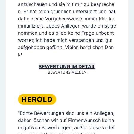
anzuschauen und sie mit mir zu bespreche
n. Er hat mich gründlich untersucht und hat
dabei seine Vorgehensweise immer klar ko
mmuniziert. Jedes Anliegen wurde ernst ge
nommen und es blieb keine Frage unbeant
wortet; ich habe mich verstanden und gut
aufgehoben gefühlt. Vielen herzlichen Dan
k!
BEWERTUNG IM DETAIL
BEWERTUNG MELDEN
"Echte Bewertungen sind uns ein Anliegen,
daher löschen wir auf Firmenwunsch keine
negativen Bewertungen, außer diese verlet