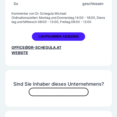
So
geschlossen
Kommentar von
Dr. Schegula Michael
Ordinationszeiten: Montag und Donnerstag 14:00 - 18:00, Diens
tag und Mittwoch 08:00 - 13:00, Freitag 08:00 - 12:00
+43 463 391005
RUFNUMMER ANZEIGEN
OFFICE@DR-SCHEGULA.AT
WEBSITE
Sind Sie Inhaber dieses Unternehmens?
JETZT INHALTE VERBESSERN