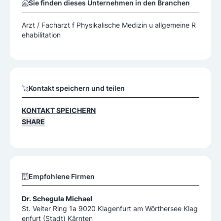
Sie finden dieses Unternehmen in den Branchen
Arzt / Facharzt f Physikalische Medizin u allgemeine R
ehabilitation
Kontakt speichern und teilen
KONTAKT SPEICHERN
SHARE
Empfohlene Firmen
Dr. Schegula Michael
St. Veiter Ring 1a 9020 Klagenfurt am Wörthersee Klag
enfurt (Stadt) Kärnten