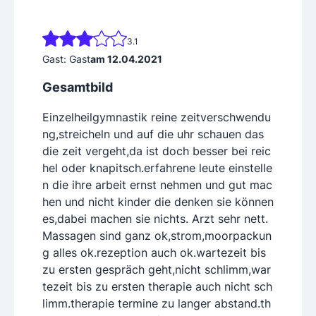
3.1
Gast: Gast
am 12.04.2021
Gesamtbild
Einzelheilgymnastik reine zeitverschwendu
ng,streicheln und auf die uhr schauen das
die zeit vergeht,da ist doch besser bei reic
hel oder knapitsch.erfahrene leute einstelle
n die ihre arbeit ernst nehmen und gut mac
hen und nicht kinder die denken sie können
es,dabei machen sie nichts. Arzt sehr nett.
Massagen sind ganz ok,strom,moorpackun
g alles ok.rezeption auch ok.wartezeit bis
zu ersten gespräch geht,nicht schlimm,war
tezeit bis zu ersten therapie auch nicht sch
limm.therapie termine zu langer abstand.th