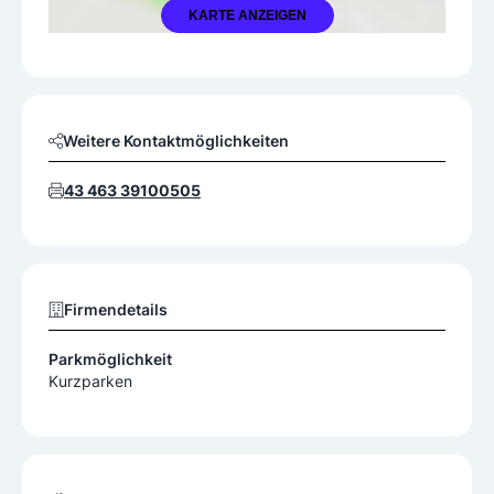
KARTE ANZEIGEN
Weitere Kontaktmöglichkeiten
43 463 39100505
Firmendetails
Parkmöglichkeit
Kurzparken