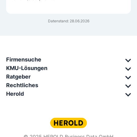
Datenstand: 28.06.2026
Firmensuche
KMU-Lösungen
Ratgeber
Rechtliches
Herold
© 2025 HEROLD Business Data GmbH