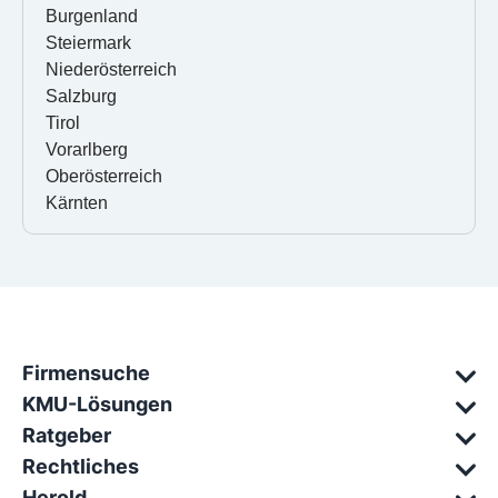
Burgenland
Steiermark
Niederösterreich
Salzburg
Tirol
Vorarlberg
Oberösterreich
Kärnten
Firmensuche
KMU-Lösungen
Ratgeber
Rechtliches
Herold