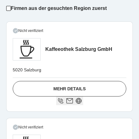
Firmen aus der gesuchten Region zuerst
Nicht verifiziert
Kaffeeothek Salzburg GmbH
5020 Salzburg
MEHR DETAILS
Nicht verifiziert