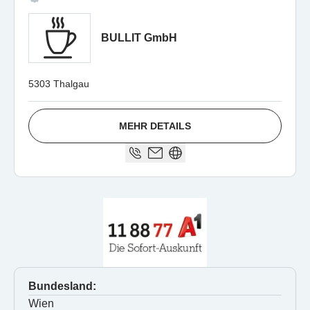
BULLIT GmbH
5303 Thalgau
MEHR DETAILS
Bundesland:
Wien