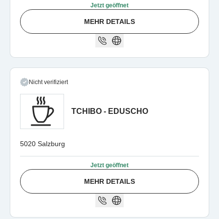
Jetzt geöffnet
MEHR DETAILS
Nicht verifiziert
TCHIBO - EDUSCHO
5020 Salzburg
Jetzt geöffnet
MEHR DETAILS