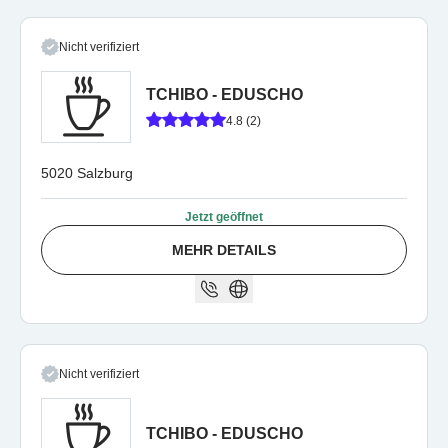
Nicht verifiziert
TCHIBO - EDUSCHO
4.8 (2)
5020 Salzburg
Jetzt geöffnet
MEHR DETAILS
Nicht verifiziert
TCHIBO - EDUSCHO