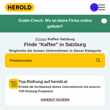
Gratis-Check: Wo ist deine Firma online
gelistet?
Firmen
Kaffee
Salzburg
Finde "Kaffee" in Salzburg
Vergleiche die besten Unternehmen in dieser Kategorie
Firmensuche
Top-Reihung auf herold.at
Erhöhe die Sichtbarkeit deines Unternehmens mit unseren
TOP-Reihung Produkten!
ANGEBOT SICHERN