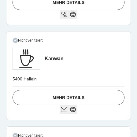
MEHR DETAILS
Nicht verifiziert
Kanwan
5400 Hallein
MEHR DETAILS
Nicht verifiziert