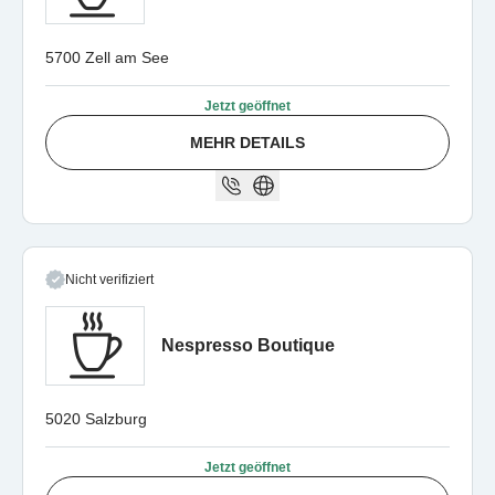
5700 Zell am See
Jetzt geöffnet
MEHR DETAILS
Nicht verifiziert
Nespresso Boutique
5020 Salzburg
Jetzt geöffnet