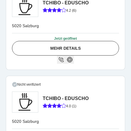
TCHIBO - EDUSCHO
4.2 (6)
5020 Salzburg
Jetzt geöffnet
MEHR DETAILS
Nicht verifiziert
TCHIBO - EDUSCHO
4.0 (1)
5020 Salzburg