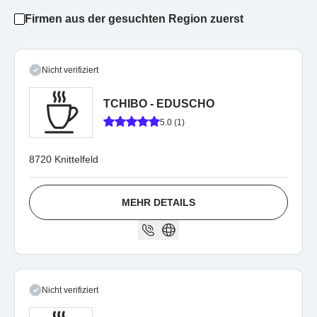
Firmen aus der gesuchten Region zuerst
Nicht verifiziert
TCHIBO - EDUSCHO
5.0 (1)
8720 Knittelfeld
MEHR DETAILS
Nicht verifiziert