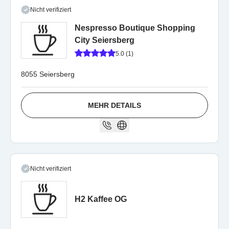
Nicht verifiziert
Nespresso Boutique Shopping
City Seiersberg
5.0 (1)
8055 Seiersberg
MEHR DETAILS
Nicht verifiziert
H2 Kaffee OG