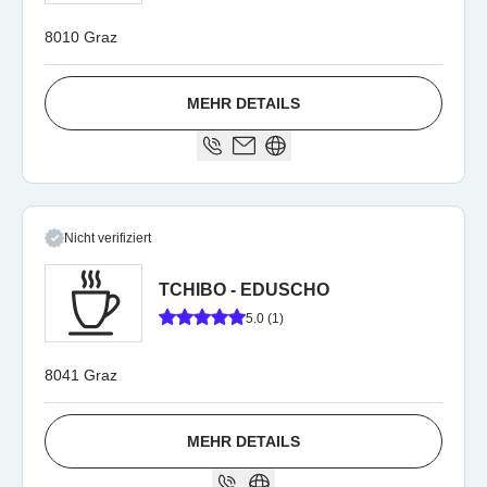
8010 Graz
MEHR DETAILS
Nicht verifiziert
TCHIBO - EDUSCHO
5.0 (1)
8041 Graz
MEHR DETAILS