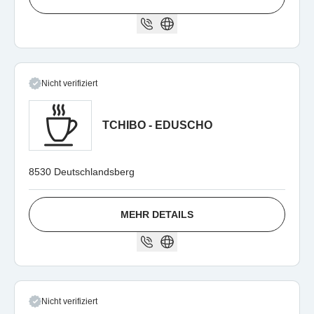
Nicht verifiziert
TCHIBO - EDUSCHO
8530 Deutschlandsberg
MEHR DETAILS
Nicht verifiziert