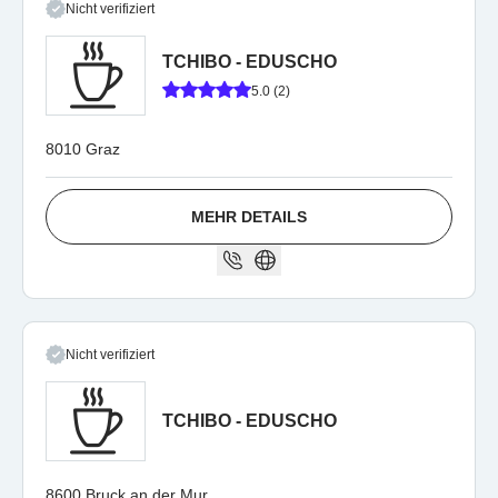
Nicht verifiziert
TCHIBO - EDUSCHO
5.0 (2)
8010 Graz
MEHR DETAILS
Nicht verifiziert
TCHIBO - EDUSCHO
8600 Bruck an der Mur