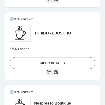
Nicht verifiziert
TCHIBO - EDUSCHO
8700 Leoben
MEHR DETAILS
Nicht verifiziert
Nespresso Boutique