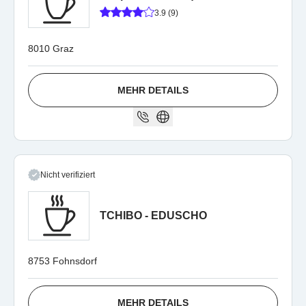
3.9 (9)
8010 Graz
MEHR DETAILS
Nicht verifiziert
TCHIBO - EDUSCHO
8753 Fohnsdorf
MEHR DETAILS