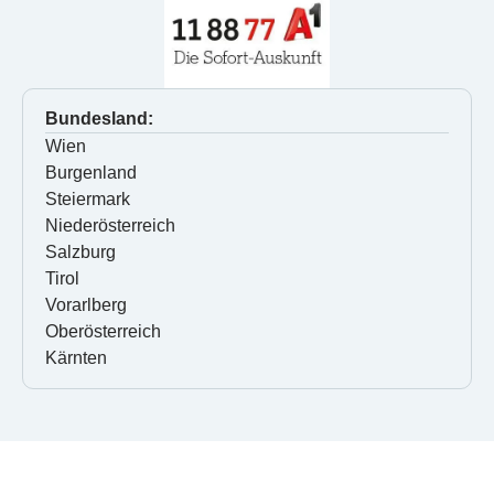
Bundesland:
Wien
Burgenland
Steiermark
Niederösterreich
Salzburg
Tirol
Vorarlberg
Oberösterreich
Kärnten