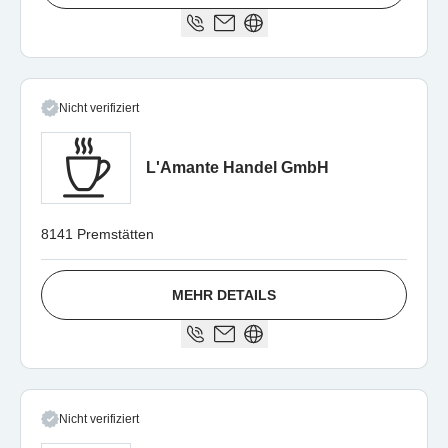
Nicht verifiziert
L'Amante Handel GmbH
8141 Premstätten
MEHR DETAILS
Nicht verifiziert