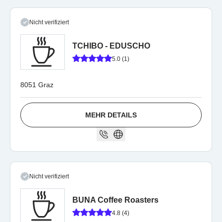
Nicht verifiziert
TCHIBO - EDUSCHO
5.0 (1)
8051 Graz
MEHR DETAILS
Nicht verifiziert
BUNA Coffee Roasters
4.8 (4)