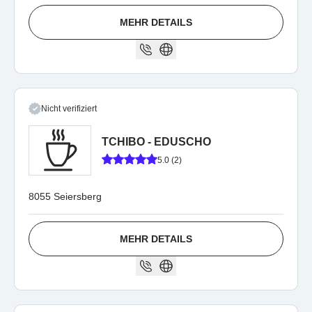
MEHR DETAILS
Nicht verifiziert
TCHIBO - EDUSCHO
5.0 (2)
8055 Seiersberg
MEHR DETAILS