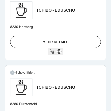
TCHIBO - EDUSCHO
8230 Hartberg
MEHR DETAILS
Nicht verifiziert
TCHIBO - EDUSCHO
8280 Fürstenfeld