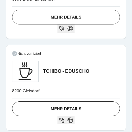
MEHR DETAILS
Nicht verifiziert
TCHIBO - EDUSCHO
8200 Gleisdorf
MEHR DETAILS