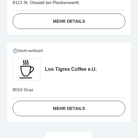
8113 St. Oswald bei Plankenwarth
MEHR DETAILS
Nicht verifiziert
Los Tigres Coffee e.U.
8010 Graz
MEHR DETAILS