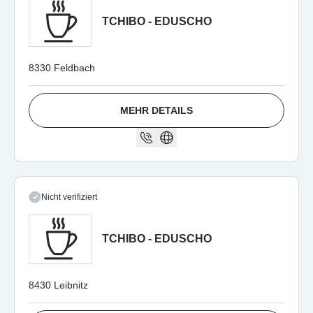
TCHIBO - EDUSCHO
8330 Feldbach
MEHR DETAILS
Nicht verifiziert
TCHIBO - EDUSCHO
8430 Leibnitz