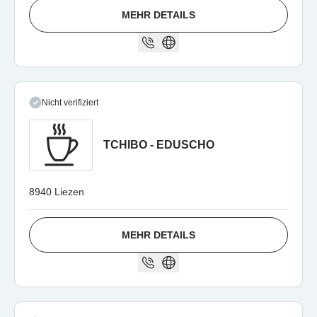
MEHR DETAILS
Nicht verifiziert
TCHIBO - EDUSCHO
8940 Liezen
MEHR DETAILS