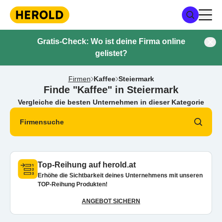
Gratis-Check: Wo ist deine Firma online
gelistet?
Firmen
Kaffee
Steiermark
Finde "Kaffee" in Steiermark
Vergleiche die besten Unternehmen in dieser Kategorie
Firmensuche
Top-Reihung auf herold.at
Erhöhe die Sichtbarkeit deines Unternehmens mit unseren
TOP-Reihung Produkten!
ANGEBOT SICHERN