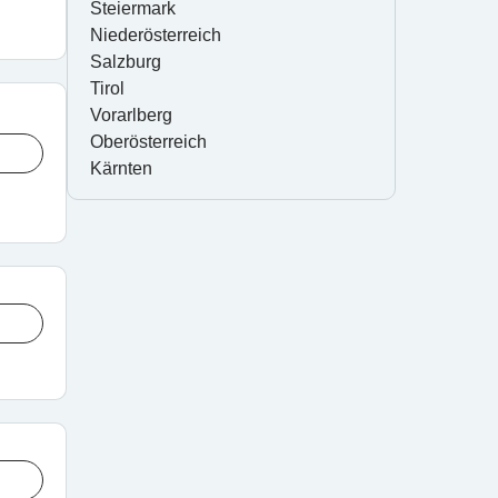
Steiermark
Niederösterreich
Salzburg
Tirol
Vorarlberg
Oberösterreich
Kärnten