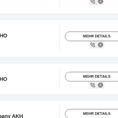
CHO
MEHR DETAILS
MEHR DETAILS
CHO
MEHR DETAILS
pany AKH