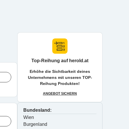
Top-Reihung auf herold.at
Erhöhe die Sichtbarkeit deines
Unternehmens mit unseren TOP-
Reihung Produkten!
ANGEBOT SICHERN
Bundesland:
Wien
Burgenland