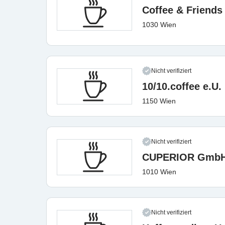
Coffee & Friends
1030 Wien
Nicht verifiziert
10/10.coffee e.U.
1150 Wien
Nicht verifiziert
CUPERIOR Gmb
1010 Wien
Nicht verifiziert