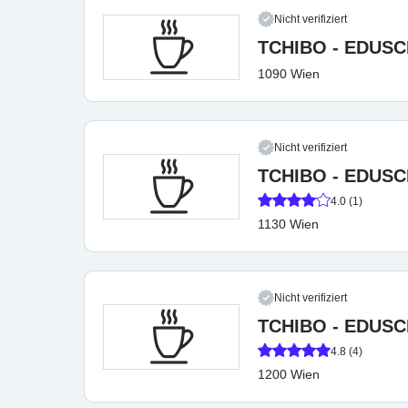
Nicht verifiziert
TCHIBO - EDUS
1090 Wien
Nicht verifiziert
TCHIBO - EDUS
4.0 (1)
1130 Wien
Nicht verifiziert
TCHIBO - EDUS
4.8 (4)
1200 Wien