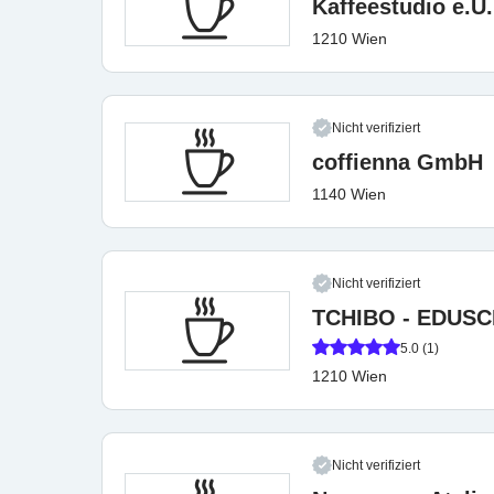
Kaffeestudio e.U.
1210 Wien
Nicht verifiziert
coffienna GmbH
1140 Wien
Nicht verifiziert
TCHIBO - EDUS
5.0 (1)
1210 Wien
Nicht verifiziert