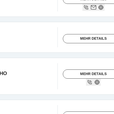
MEHR DETAILS
CHO
MEHR DETAILS