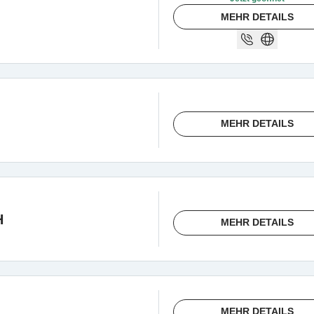
MEHR DETAILS
MEHR DETAILS
H
MEHR DETAILS
MEHR DETAILS