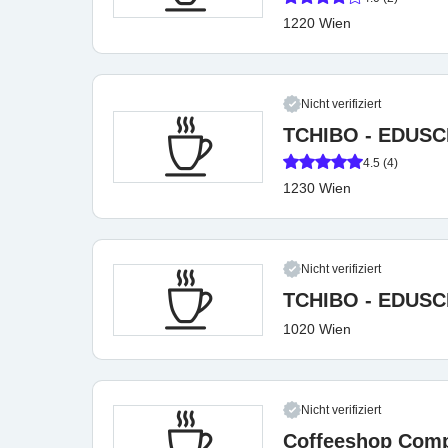
1220 Wien
Nicht verifiziert
TCHIBO - EDUS
4.5 (4)
1230 Wien
Nicht verifiziert
TCHIBO - EDUS
1020 Wien
Nicht verifiziert
Coffeeshop Com