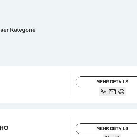
eser Kategorie
MEHR DETAILS
CHO
MEHR DETAILS