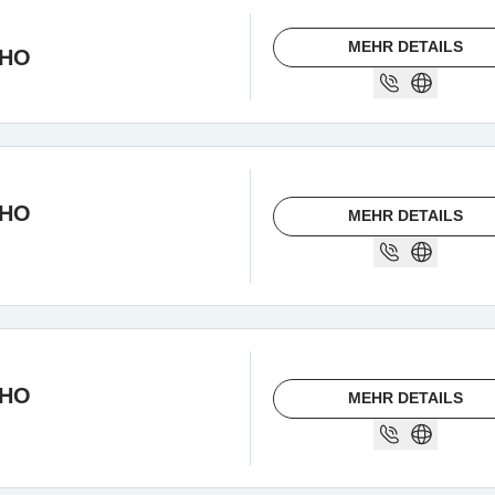
MEHR DETAILS
CHO
CHO
MEHR DETAILS
CHO
MEHR DETAILS