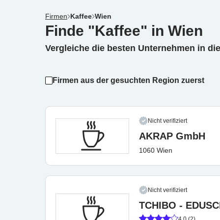
Firmen
Kaffee
Wien
Finde "Kaffee" in Wien
Vergleiche die besten Unternehmen in di
Firmen aus der gesuchten Region zuerst
Nicht verifiziert
AKRAP GmbH
1060 Wien
Nicht verifiziert
TCHIBO - EDUS
4.0 (2)