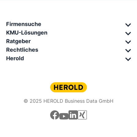
Firmensuche
KMU-Lösungen
Ratgeber
Rechtliches
Herold
© 2025 HEROLD Business Data GmbH