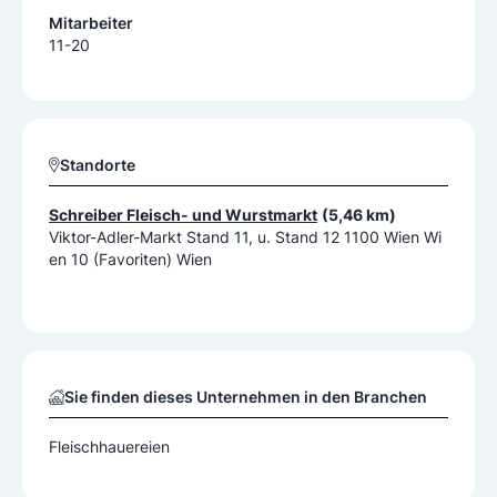
Mitarbeiter
11-20
Standorte
Schreiber Fleisch- und Wurstmarkt
(5,46 km)
Viktor-Adler-Markt Stand 11, u. Stand 12 1100 Wien Wi
en 10 (Favoriten) Wien
Sie finden dieses Unternehmen in den Branchen
Fleischhauereien