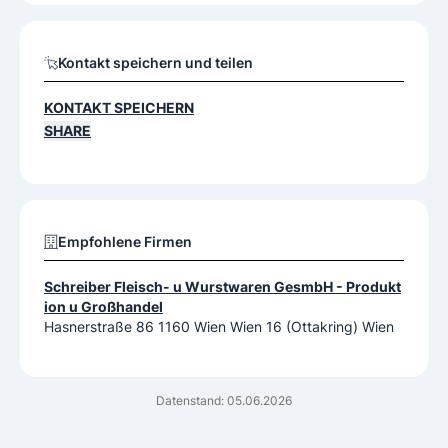
Kontakt speichern und teilen
KONTAKT SPEICHERN
SHARE
Empfohlene Firmen
Schreiber Fleisch- u Wurstwaren GesmbH - Produkt
ion u Großhandel
Hasnerstraße 86 1160 Wien Wien 16 (Ottakring) Wien
Datenstand: 05.06.2026