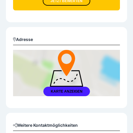
JETZT BEWERTEN
Adresse
KARTE ANZEIGEN
Weitere Kontaktmöglichkeiten