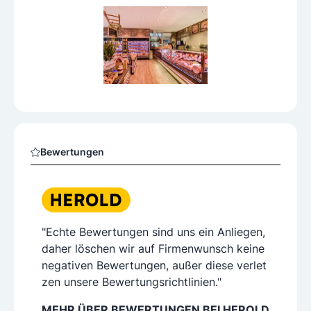
Bewertungen
"Echte Bewertungen sind uns ein Anliegen,
daher löschen wir auf Firmenwunsch keine
negativen Bewertungen, außer diese verlet
zen unsere Bewertungsrichtlinien."
MEHR ÜBER BEWERTUNGEN BEI HEROLD