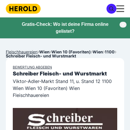
Gratis-Check: Wo ist deine Firma online
gelistet?
Fleischhauereien
Wien
Wien 10 (Favoriten)
Wien
1100
Schreiber Fleisch- und Wurstmarkt
BEWERTUNG ABGEBEN
Schreiber Fleisch- und Wurstmarkt
Viktor-Adler-Markt Stand 11, u. Stand 12 1100
Wien Wien 10 (Favoriten) Wien
Fleischhauereien