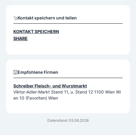
Kontakt speichern und teilen
KONTAKT SPEICHERN
SHARE
Empfohlene Firmen
Schreiber Fleisch- und Wurstmarkt
Viktor-Adler-Markt Stand 11, u. Stand 12 1100 Wien Wi
en 10 (Favoriten) Wien
Datenstand: 05.06.2026