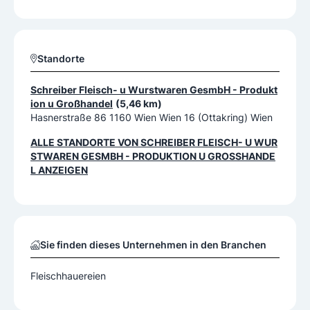
Standorte
Schreiber Fleisch- u Wurstwaren GesmbH - Produkt
ion u Großhandel
(5,46 km)
Hasnerstraße 86 1160 Wien Wien 16 (Ottakring) Wien
ALLE STANDORTE VON
SCHREIBER FLEISCH- U WUR
STWAREN GESMBH - PRODUKTION U GROSSHANDEL
ANZEIGEN
Sie finden dieses Unternehmen in den Branchen
Fleischhauereien