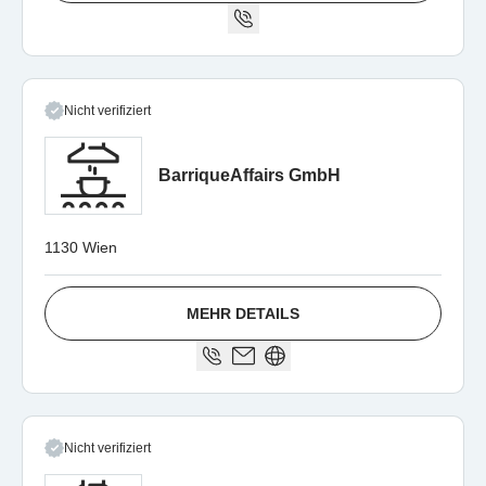
Nicht verifiziert
BarriqueAffairs GmbH
1130 Wien
MEHR DETAILS
Nicht verifiziert