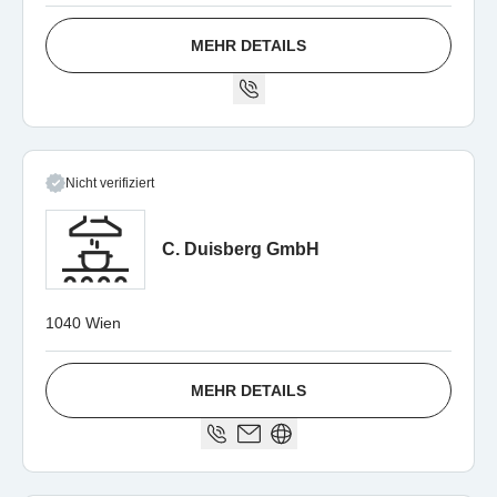
MEHR DETAILS
Nicht verifiziert
C. Duisberg GmbH
1040 Wien
MEHR DETAILS