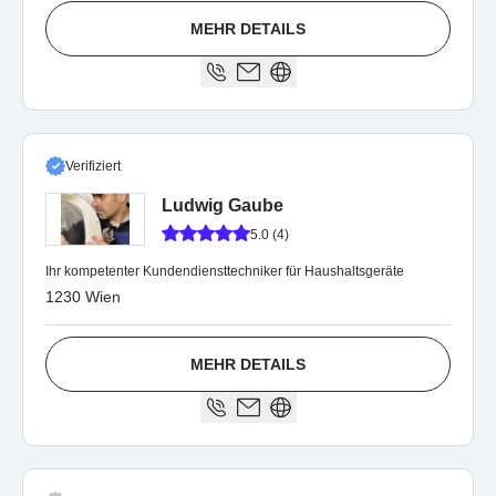
MEHR DETAILS
Verifiziert
Ludwig Gaube
5.0 (4)
Ihr kompetenter Kundendiensttechniker für Haushaltsgeräte
1230 Wien
MEHR DETAILS