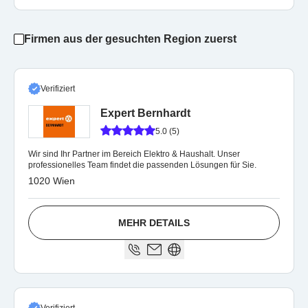
Firmen aus der gesuchten Region zuerst
Verifiziert
Expert Bernhardt
5.0 (5)
Wir sind Ihr Partner im Bereich Elektro & Haushalt. Unser
professionelles Team findet die passenden Lösungen für Sie.
1020 Wien
MEHR DETAILS