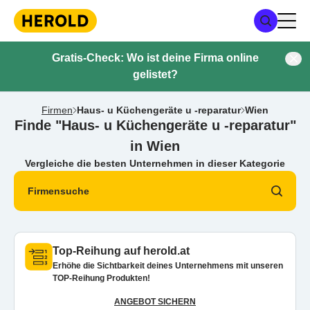
Gratis-Check: Wo ist deine Firma online
gelistet?
Firmen
Haus- u Küchengeräte u -reparatur
Wien
Finde "Haus- u Küchengeräte u -reparatur"
in Wien
Vergleiche die besten Unternehmen in dieser Kategorie
Firmensuche
Top-Reihung auf herold.at
Erhöhe die Sichtbarkeit deines Unternehmens mit unseren
TOP-Reihung Produkten!
ANGEBOT SICHERN