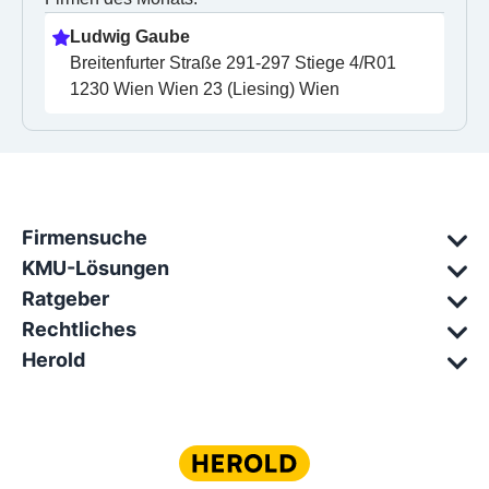
Ludwig Gaube
Breitenfurter Straße 291-297 Stiege 4/R01 
1230 Wien Wien 23 (Liesing) Wien
Firmensuche
KMU-Lösungen
Ratgeber
Rechtliches
Herold