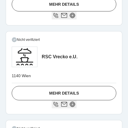
MEHR DETAILS
Nicht verifiziert
RSC Vrecko e.U.
1140 Wien
MEHR DETAILS