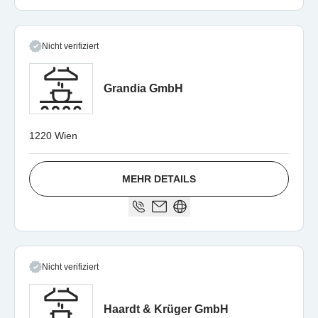
Nicht verifiziert
Grandia GmbH
1220 Wien
MEHR DETAILS
Nicht verifiziert
Haardt & Krüger GmbH