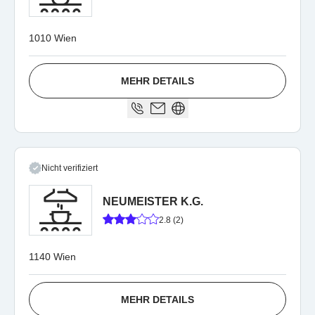
1010 Wien
MEHR DETAILS
Nicht verifiziert
NEUMEISTER K.G.
2.8 (2)
1140 Wien
MEHR DETAILS