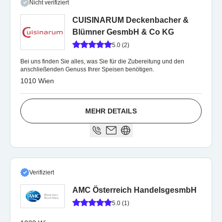
Nicht verifiziert
CUISINARUM Deckenbacher &
Blümner GesmbH & Co KG
5.0 (2)
Bei uns finden Sie alles, was Sie für die Zubereitung und den
anschließenden Genuss Ihrer Speisen benötigen.
1010 Wien
MEHR DETAILS
Verifiziert
AMC Österreich HandelsgesmbH
5.0 (1)