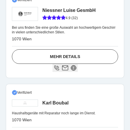
Verifiziert
Niessner Luise GesmbH
4.9 (32)
Bei uns finden Sie eine große Auswahl an hochwertigem Geschirr
in vielen unterschiedlichen Stilen.
1070 Wien
MEHR DETAILS
Verifiziert
Karl Boubal
Haushaltsgeräte mit Reparatur noch lange im Dienst.
1070 Wien