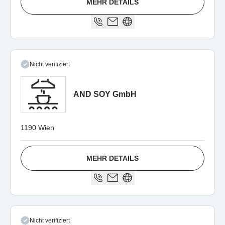
MEHR DETAILS
Nicht verifiziert
AND SOY GmbH
1190 Wien
MEHR DETAILS
Nicht verifiziert