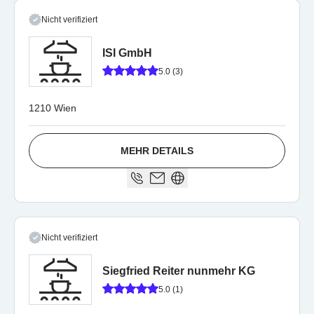
Nicht verifiziert
ISI GmbH
5.0 (3)
1210 Wien
MEHR DETAILS
Nicht verifiziert
Siegfried Reiter nunmehr KG
5.0 (1)