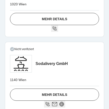
1020 Wien
MEHR DETAILS
Nicht verifiziert
Sodalivery GmbH
1140 Wien
MEHR DETAILS