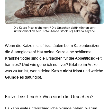
Die Katze frisst nicht mehr? Die Ursachen dafür können sehr
unterschiedlich sein. Foto: Adobe Stock, (c) zakaria zayane
Wenn die Katze nicht frisst, läuten beim Katzenbesitzer
die Alarmglocken! Hat meine Katze eine schlimme
Krankheit oder sind die Ursachen für die Appetitlosigkeit
harmlos? Und wie gehe ich nun vor? Erfahre im Artikel,
was zu tun ist, wenn deine
Katze nicht frisst
und welche
Gründe
es dafür gibt.
Katze frisst nicht: Was sind die Ursachen?
Es kann viele unterschiedliche Gründe haben, warum