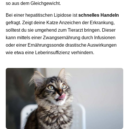
so aus dem Gleichgewicht.
Bei einer hepatitischen Lipidose ist
schnelles Handeln
gefragt. Zeigt deine Katze Anzeichen der Erkrankung,
solltest du sie umgehend zum Tierarzt bringen. Dieser
kann mittels einer Zwangsernährung durch Infusionen
oder einer Ernährungssonde drastische Auswirkungen
wie etwa eine Leberinsuffizienz verhindern.