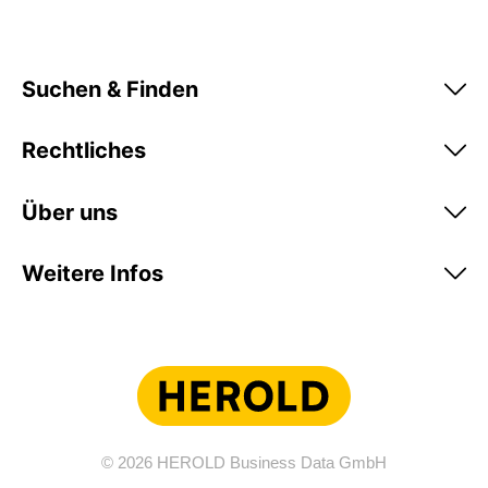
Suchen & Finden
Rechtliches
Über uns
Weitere Infos
© 2026 HEROLD Business Data GmbH