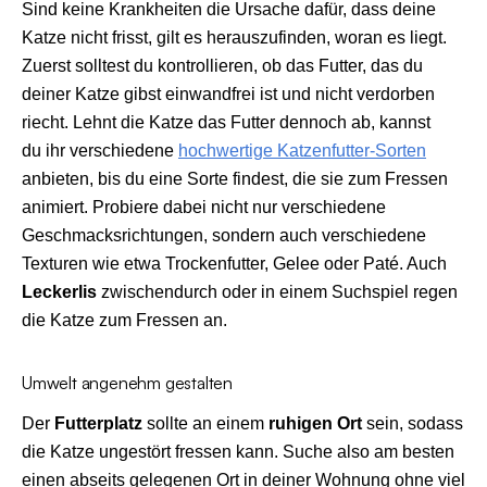
Sind keine Krankheiten die Ursache dafür, dass deine
Katze nicht frisst, gilt es herauszufinden, woran es liegt.
Zuerst solltest du kontrollieren, ob das Futter, das du
deiner Katze gibst einwandfrei ist und nicht verdorben
riecht. Lehnt die Katze das Futter dennoch ab, kannst
du ihr verschiedene
hochwertige Katzenfutter-Sorten
anbieten, bis du eine Sorte findest, die sie zum Fressen
animiert. Probiere dabei nicht nur verschiedene
Geschmacksrichtungen, sondern auch verschiedene
Texturen wie etwa Trockenfutter, Gelee oder Paté. Auch
Leckerlis
zwischendurch oder in einem Suchspiel regen
die Katze zum Fressen an.
Umwelt angenehm gestalten
Der
Futterplatz
sollte an einem
ruhigen Ort
sein, sodass
die Katze ungestört fressen kann. Suche also am besten
einen abseits gelegenen Ort in deiner Wohnung ohne viel