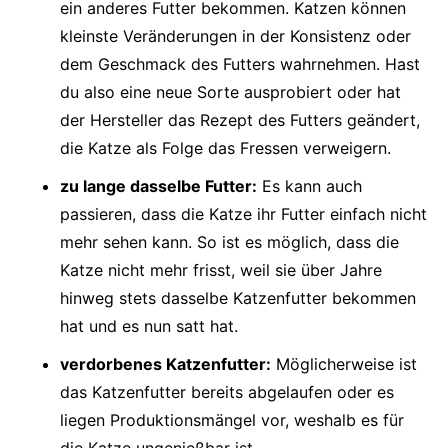
ein anderes Futter bekommen. Katzen können
kleinste Veränderungen in der Konsistenz oder
dem Geschmack des Futters wahrnehmen. Hast
du also eine neue Sorte ausprobiert oder hat
der Hersteller das Rezept des Futters geändert,
die Katze als Folge das Fressen verweigern.
zu lange dasselbe Futter:
Es kann auch
passieren, dass die Katze ihr Futter einfach nicht
mehr sehen kann. So ist es möglich, dass die
Katze nicht mehr frisst, weil sie über Jahre
hinweg stets dasselbe Katzenfutter bekommen
hat und es nun satt hat.
verdorbenes Katzenfutter:
Möglicherweise ist
das Katzenfutter bereits abgelaufen oder es
liegen Produktionsmängel vor, weshalb es für