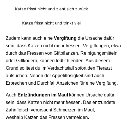
Katze frisst nicht und zieht sich zurück
Katze frisst nicht und trinkt viel
Zudem kann auch eine
Vergiftung
die Ursache dafür
sein, dass Katzen nicht mehr fressen. Vergiftungen, etwa
durch das Fressen von Giftpflanzen, Reinigungsmitteln
oder Giftködern, können tödlich enden. Aus diesem
Grund solltest du im Verdachtsfall sofort den Tierarzt
aufsuchen. Neben der Appetitlosigkeit sind auch
Erbrechen und Durchfall Anzeichen für eine Vergiftung.
Auch
Entzündungen im Maul
können Ursache dafür
sein, dass Katzen nicht mehr fressen. Das entzündete
Zahnfleisch verursacht Schmerzen im Maul,
weshalb Katzen das Fressen vermeiden.