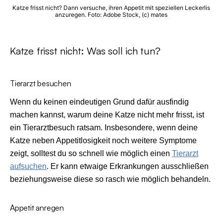
Katze frisst nicht? Dann versuche, ihren Appetit mit speziellen Leckerlis
anzuregen. Foto: Adobe Stock, (c) mates
Katze frisst nicht: Was soll ich tun?
Tierarzt besuchen
Wenn du keinen eindeutigen Grund dafür ausfindig
machen kannst, warum deine Katze nicht mehr frisst, ist
ein Tierarztbesuch ratsam. Insbesondere, wenn deine
Katze neben Appetitlosigkeit noch weitere Symptome
zeigt, solltest du so schnell wie möglich einen
Tierarzt
aufsuchen
. Er kann etwaige Erkrankungen ausschließen
beziehungsweise diese so rasch wie möglich behandeln.
Appetit anregen