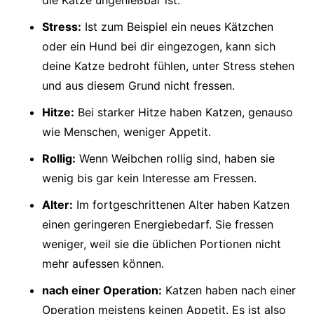
die Katze ungenießbar ist.
Stress:
Ist zum Beispiel ein neues Kätzchen
oder ein Hund bei dir eingezogen, kann sich
deine Katze bedroht fühlen, unter Stress stehen
und aus diesem Grund nicht fressen.
Hitze:
Bei starker Hitze haben Katzen, genauso
wie Menschen, weniger Appetit.
Rollig:
Wenn Weibchen rollig sind, haben sie
wenig bis gar kein Interesse am Fressen.
Alter:
Im fortgeschrittenen Alter haben Katzen
einen geringeren Energiebedarf. Sie fressen
weniger, weil sie die üblichen Portionen nicht
mehr aufessen können.
nach einer Operation:
Katzen haben nach einer
Operation meistens keinen Appetit. Es ist also