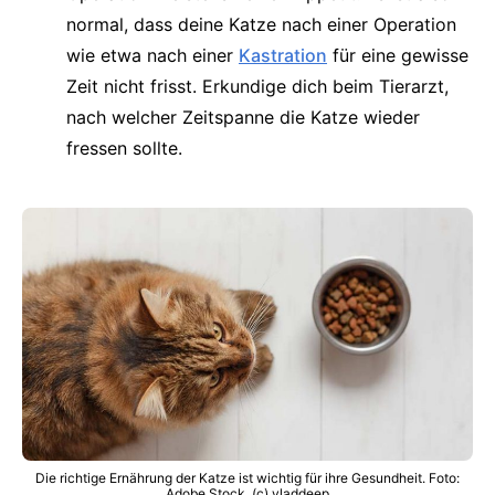
normal, dass deine Katze nach einer Operation
wie etwa nach einer
Kastration
für eine gewisse
Zeit nicht frisst. Erkundige dich beim Tierarzt,
nach welcher Zeitspanne die Katze wieder
fressen sollte.
Die richtige Ernährung der Katze ist wichtig für ihre Gesundheit. Foto:
Adobe Stock, (c) vladdeep