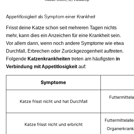
Appetitlosigkeit als Symptom einer Krankheit
Frisst deine Katze schon seit mehreren Tagen nichts
mehr, kann dies ein Anzeichen für eine Krankheit sein.
Vor allem dann, wenn noch andere Symptome wie etwa
Durchfall, Erbrechen oder Zurückgezogenheit auftreten.
Folgende
Katzenkrankheiten
treten am häufigsten
in
Verbindung mit Appetitlosigkeit
auf:
Symptome
Futtermittel
Katze frisst nicht und hat Durchfall
Futtermittelal
Katze frisst nicht und erbricht
Organerkranku