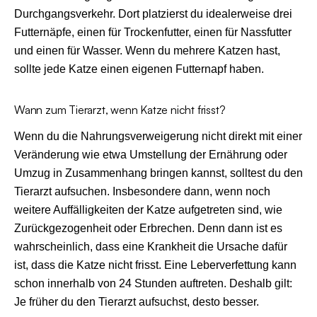
Durchgangsverkehr. Dort platzierst du idealerweise drei
Futternäpfe, einen für Trockenfutter, einen für Nassfutter
und einen für Wasser. Wenn du mehrere Katzen hast,
sollte jede Katze einen eigenen Futternapf haben.
Wann zum Tierarzt, wenn Katze nicht frisst?
Wenn du die Nahrungsverweigerung nicht direkt mit einer
Veränderung wie etwa Umstellung der Ernährung oder
Umzug in Zusammenhang bringen kannst, solltest du den
Tierarzt aufsuchen. Insbesondere dann, wenn noch
weitere Auffälligkeiten der Katze aufgetreten sind, wie
Zurückgezogenheit oder Erbrechen. Denn dann ist es
wahrscheinlich, dass eine Krankheit die Ursache dafür
ist, dass die Katze nicht frisst. Eine Leberverfettung kann
schon innerhalb von 24 Stunden auftreten. Deshalb gilt:
Je früher du den Tierarzt aufsuchst, desto besser.