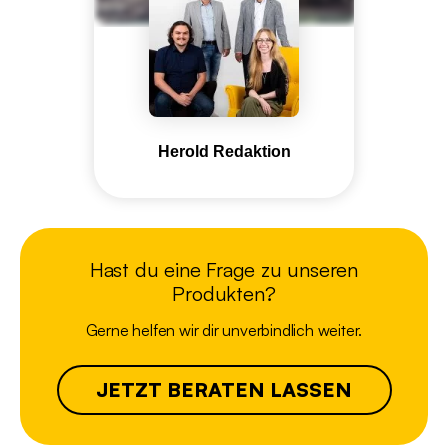
Herold Redaktion
Hast du eine Frage zu unseren
Produkten?
Gerne helfen wir dir unverbindlich weiter.
JETZT BERATEN LASSEN