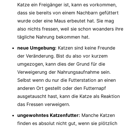
Katze ein Freigänger ist, kann es vorkommen,
dass sie bereits von einem Nachbarn gefüttert
wurde oder eine Maus erbeutet hat. Sie mag
also nichts fressen, weil sie schon woanders ihre
tägliche Nahrung bekommen hat.
neue Umgebung:
Katzen sind keine Freunde
der Veränderung. Bist du also vor kurzem
umgezogen, kann dies der Grund für die
Verweigerung der Nahrungsaufnahme sein.
Selbst wenn du nur die Futterstation an einen
anderen Ort gestellt oder den Futternapf
ausgetauscht hast, kann die Katze als Reaktion
das Fressen verweigern.
ungewohntes Katzenfutter:
Manche Katzen
finden es absolut nicht gut, wenn sie plötzlich