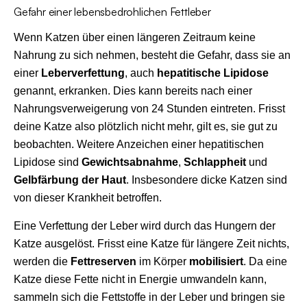
Gefahr einer lebensbedrohlichen Fettleber
Wenn Katzen über einen längeren Zeitraum keine
Nahrung zu sich nehmen, besteht die Gefahr, dass sie an
einer
Leberverfettung
, auch
hepatitische Lipidose
genannt, erkranken. Dies kann bereits nach einer
Nahrungsverweigerung von 24 Stunden eintreten. Frisst
deine Katze also plötzlich nicht mehr, gilt es, sie gut zu
beobachten. Weitere Anzeichen einer hepatitischen
Lipidose sind
Gewichtsabnahme
,
Schlappheit
und
Gelbfärbung der Haut
. Insbesondere dicke Katzen sind
von dieser Krankheit betroffen.
Eine Verfettung der Leber wird durch das Hungern der
Katze ausgelöst. Frisst eine Katze für längere Zeit nichts,
werden die
Fettreserven
im Körper
mobilisiert
. Da eine
Katze diese Fette nicht in Energie umwandeln kann,
sammeln sich die Fettstoffe in der Leber und bringen sie