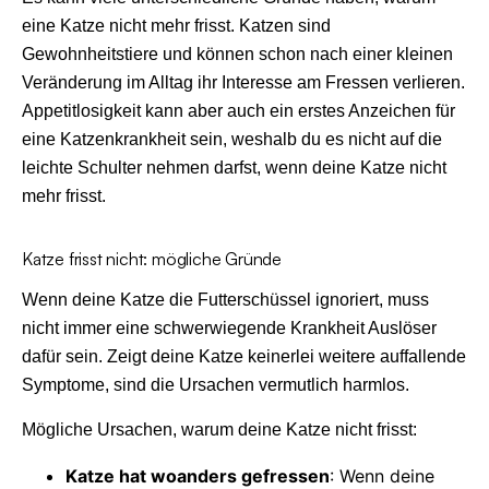
eine Katze nicht mehr frisst. Katzen sind
Gewohnheitstiere und können schon nach einer kleinen
Veränderung im Alltag ihr Interesse am Fressen verlieren.
Appetitlosigkeit kann aber auch ein erstes Anzeichen für
eine Katzenkrankheit sein, weshalb du es nicht auf die
leichte Schulter nehmen darfst, wenn deine Katze nicht
mehr frisst.
Katze frisst nicht: mögliche Gründe
Wenn deine Katze die Futterschüssel ignoriert, muss
nicht immer eine schwerwiegende Krankheit Auslöser
dafür sein. Zeigt deine Katze keinerlei weitere auffallende
Symptome, sind die Ursachen vermutlich harmlos.
Mögliche Ursachen, warum deine Katze nicht frisst:
Katze hat woanders gefressen
: Wenn deine