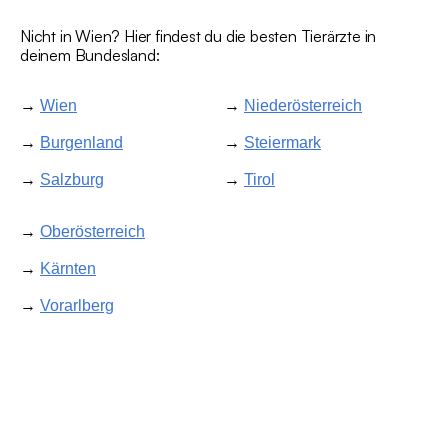
Nicht in Wien? Hier findest du die besten Tierärzte in
deinem Bundesland:
→
Wien
→
Niederösterreich
→
Burgenland
→
Steiermark
→
Salzburg
→
Tirol
→
Oberösterreich
→
Kärnten
→
Vorarlberg