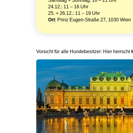
Samstag + Sonntag: 10 – 21 Uhr
24.12.: 11 – 16 Uhr
25. + 26.12.: 11 – 19 Uhr
Ort
: Prinz Eugen-Straße 27, 1030 Wien
Vorsicht für alle Hundebesitzer: Hier herrscht