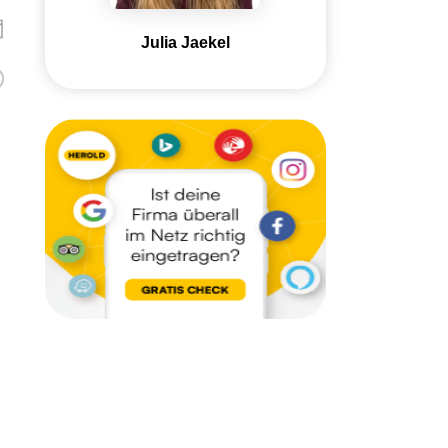
Julia Jaekel