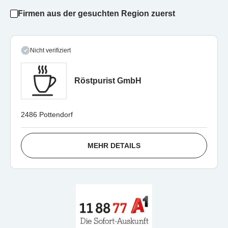
Firmen aus der gesuchten Region zuerst
Nicht verifiziert
Röstpurist GmbH
2486 Pottendorf
MEHR DETAILS