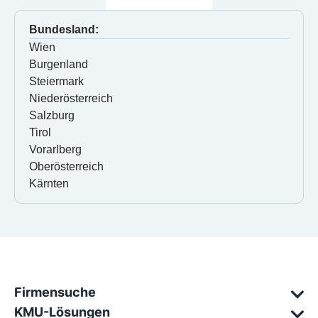
Bundesland:
Wien
Burgenland
Steiermark
Niederösterreich
Salzburg
Tirol
Vorarlberg
Oberösterreich
Kärnten
Firmensuche
KMU-Lösungen