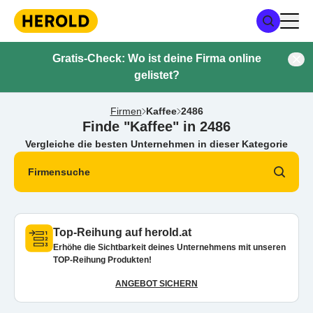
Gratis-Check: Wo ist deine Firma online
gelistet?
Firmen
Kaffee
2486
Finde "Kaffee" in 2486
Vergleiche die besten Unternehmen in dieser Kategorie
Firmensuche
Top-Reihung auf herold.at
Erhöhe die Sichtbarkeit deines Unternehmens mit unseren
TOP-Reihung Produkten!
ANGEBOT SICHERN