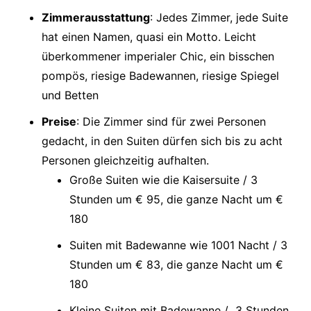
Zimmerausstattung
: Jedes Zimmer, jede Suite
hat einen Namen, quasi ein Motto. Leicht
überkommener imperialer Chic, ein bisschen
pompös, riesige Badewannen, riesige Spiegel
und Betten
Preise
: Die Zimmer sind für zwei Personen
gedacht, in den Suiten dürfen sich bis zu acht
Personen gleichzeitig aufhalten.
Große Suiten wie die Kaisersuite / 3
Stunden um € 95, die ganze Nacht um €
180
Suiten mit Badewanne wie 1001 Nacht / 3
Stunden um € 83, die ganze Nacht um €
180
Kleine Suiten mit Badewanne / 3 Stunden