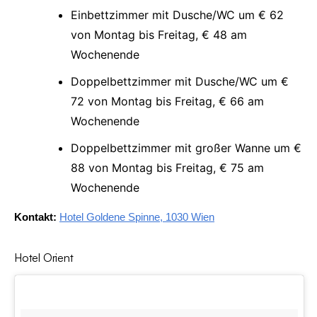
Einbettzimmer mit Dusche/WC um € 62
von Montag bis Freitag, € 48 am
Wochenende
Doppelbettzimmer mit Dusche/WC um €
72 von Montag bis Freitag, € 66 am
Wochenende
Doppelbettzimmer mit großer Wanne um €
88 von Montag bis Freitag, € 75 am
Wochenende
Kontakt:
Hotel Goldene Spinne, 1030 Wien
Hotel Orient