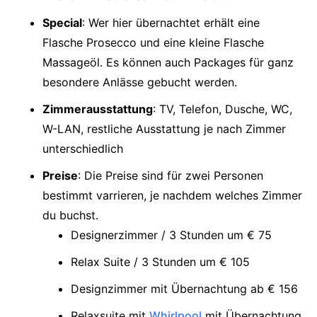
Special
: Wer hier übernachtet erhält eine
Flasche Prosecco und eine kleine Flasche
Massageöl. Es können auch Packages für ganz
besondere Anlässe gebucht werden.
Zimmerausstattung
: TV, Telefon, Dusche, WC,
W-LAN, restliche Ausstattung je nach Zimmer
unterschiedlich
Preise
: Die Preise sind für zwei Personen
bestimmt varrieren, je nachdem welches Zimmer
du buchst.
Designerzimmer / 3 Stunden um € 75
Relax Suite / 3 Stunden um € 105
Designzimmer mit Übernachtung ab € 156
Relaxsuite mit
Whirlpool
mit Übernachtung