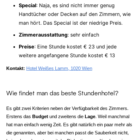
Special
: Naja, es sind nicht immer genug
Handtücher oder Decken auf den Zimmern, wie
man hört. Das Special ist der niedrige Preis.
Zimmerausstattung
: sehr einfach
Preise
: Eine Stunde kostet € 23 und jede
weitere angefangene Stunde kostet € 13
Kontakt:
Hotel Weißes Lamm, 1020 Wien
Wie findet man das beste Stundenhotel?
Es gibt zwei Kriterien neben der Verfügbarkeit des Zimmers.
Erstens das
Budget
und zweitens die
Lage
. Weil manchmal
hat man einfach wenig Zeit. Es gibt natürlich ein paar mehr als
die genannten, aber bei manchen passt die Sauberkeit nicht,