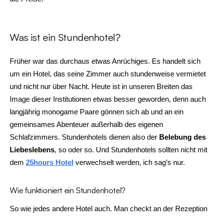
Was ist ein Stundenhotel?
Früher war das durchaus etwas Anrüchiges. Es handelt sich
um ein Hotel, das seine Zimmer auch stundenweise vermietet
und nicht nur über Nacht. Heute ist in unseren Breiten das
Image dieser Institutionen etwas besser geworden, denn auch
langjährig monogame Paare gönnen sich ab und an ein
gemeinsames Abenteuer außerhalb des eigenen
Schlafzimmers. Stundenhotels dienen also der
Belebung des
Liebeslebens
, so oder so. Und Stundenhotels sollten nicht mit
dem
25hours Hotel
verwechselt werden, ich sag’s nur.
Wie funktioniert ein Stundenhotel?
So wie jedes andere Hotel auch. Man checkt an der Rezeption