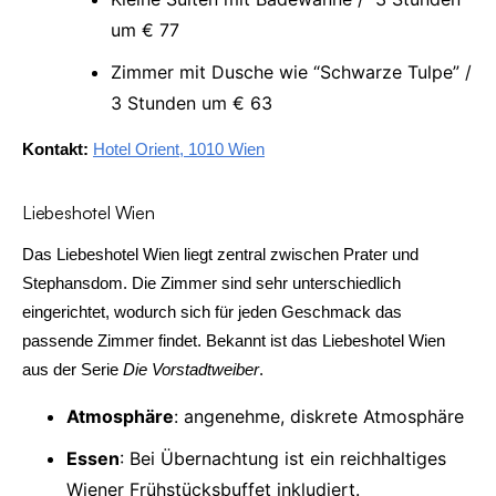
um € 77
Zimmer mit Dusche wie “Schwarze Tulpe” /
3 Stunden um € 63
Kontakt:
Hotel Orient, 1010 Wien
Liebeshotel Wien
Das Liebeshotel Wien liegt zentral zwischen Prater und
Stephansdom. Die Zimmer sind sehr unterschiedlich
eingerichtet, wodurch sich für jeden Geschmack das
passende Zimmer findet. Bekannt ist das Liebeshotel Wien
aus der Serie
Die Vorstadtweiber
.
Atmosphäre
: angenehme, diskrete Atmosphäre
Essen
: Bei Übernachtung ist ein reichhaltiges
Wiener Frühstücksbuffet inkludiert.