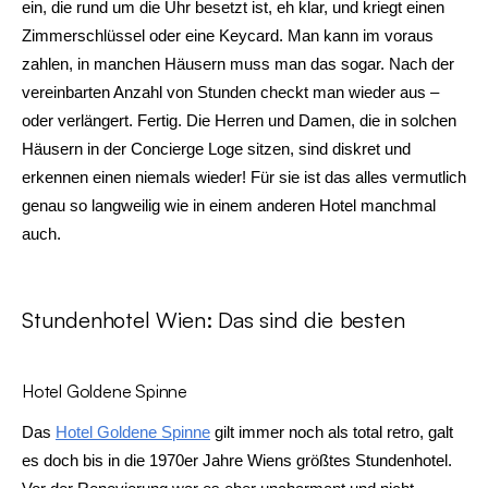
ein, die rund um die Uhr besetzt ist, eh klar, und kriegt einen
Zimmerschlüssel oder eine Keycard. Man kann im voraus
zahlen, in manchen Häusern muss man das sogar. Nach der
vereinbarten Anzahl von Stunden checkt man wieder aus –
oder verlängert. Fertig. Die Herren und Damen, die in solchen
Häusern in der Concierge Loge sitzen, sind diskret und
erkennen einen niemals wieder! Für sie ist das alles vermutlich
genau so langweilig wie in einem anderen Hotel manchmal
auch.
Stundenhotel Wien: Das sind die besten
Hotel Goldene Spinne
Das
Hotel Goldene Spinne
gilt immer noch als total retro, galt
es doch bis in die 1970er Jahre Wiens größtes Stundenhotel.