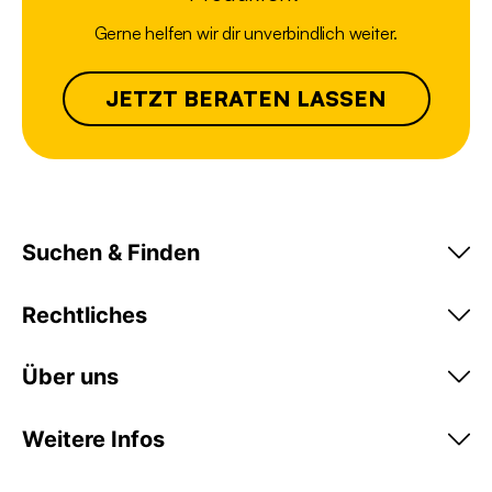
Gerne helfen wir dir unverbindlich weiter.
JETZT BERATEN LASSEN
Suchen & Finden
Rechtliches
Über uns
Weitere Infos