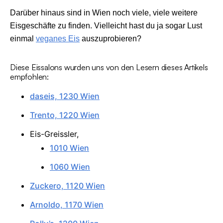
Darüber hinaus sind in Wien noch viele, viele weitere
Eisgeschäfte zu finden. Vielleicht hast du ja sogar Lust
einmal
veganes Eis
auszuprobieren?
Diese Eissalons wurden uns von den Lesern dieses Artikels
empfohlen:
daseis, 1230 Wien
Trento, 1220 Wien
Eis-Greissler,
1010 Wien
1060 Wien
Zuckero, 1120 Wien
Arnoldo, 1170 Wien