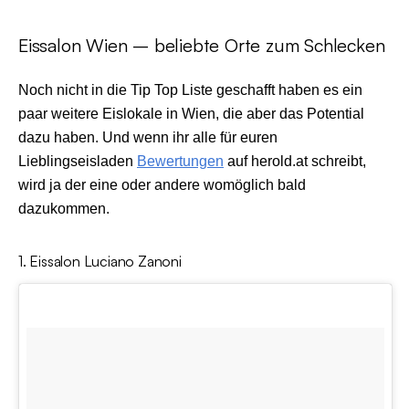
Eissalon Wien – beliebte Orte zum Schlecken
Noch nicht in die Tip Top Liste geschafft haben es ein
paar weitere Eislokale in Wien, die aber das Potential
dazu haben. Und wenn ihr alle für euren
Lieblingseisladen
Bewertungen
auf herold.at schreibt,
wird ja der eine oder andere womöglich bald
dazukommen.
1. Eissalon Luciano Zanoni