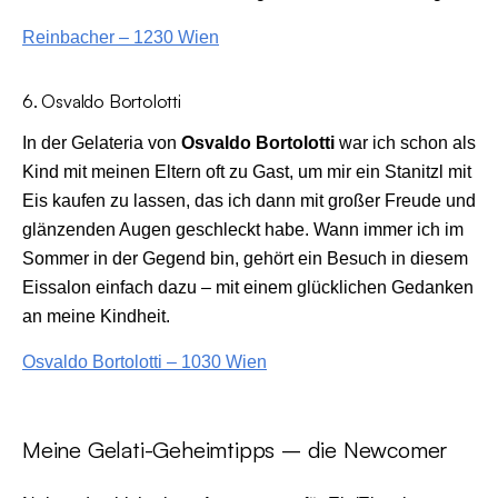
Reinbacher – 1230 Wien
6. Osvaldo Bortolotti
In der Gelateria von
Osvaldo Bortolotti
war ich schon als
Kind mit meinen Eltern oft zu Gast, um mir ein Stanitzl mit
Eis kaufen zu lassen, das ich dann mit großer Freude und
glänzenden Augen geschleckt habe. Wann immer ich im
Sommer in der Gegend bin, gehört ein Besuch in diesem
Eissalon einfach dazu – mit einem glücklichen Gedanken
an meine Kindheit.
Osvaldo Bortolotti – 1030 Wien
Meine Gelati-Geheimtipps – die Newcomer