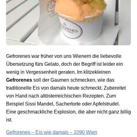
Gefrorenes war früher von uns Wienern die liebevolle
Übersetzung fürs Gelato, doch der Begriff ist leider ein
wenig in Vergessenheit geraten. Im klitzekleinen
Gefrorenes
soll der Gaumen schmecken, wie das
traditionelle Eis von damals heute schmeckt. Zubereitet
von Hand nach altösterreichischen Rezepten. Zum
Beispiel Sissi Mandel, Sachertorte oder Apfelstrudel.
Eine geschmackliche Explosion, die aber nicht ganz billig
ist.
Gefrorenes – Eis wie damals – 1090 Wien