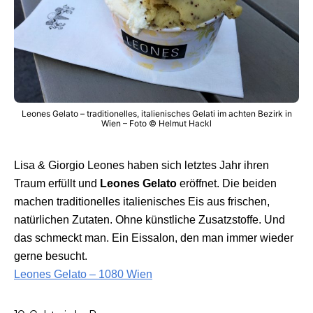
Leones Gelato – traditionelles, italienisches Gelati im achten Bezirk in
Wien – Foto © Helmut Hackl
Lisa & Giorgio Leones haben sich letztes Jahr ihren
Traum erfüllt und
Leones Gelato
eröffnet. Die beiden
machen traditionelles italienisches Eis aus frischen,
natürlichen Zutaten. Ohne künstliche Zusatzstoffe. Und
das schmeckt man. Ein Eissalon, den man immer wieder
gerne besucht.
Leones Gelato – 1080 Wien