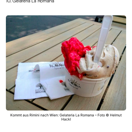
10. Gelateria La Romana
Kommt aus Rimini nach Wien: Gelateria La Romana – Foto © Helmut
Hackl