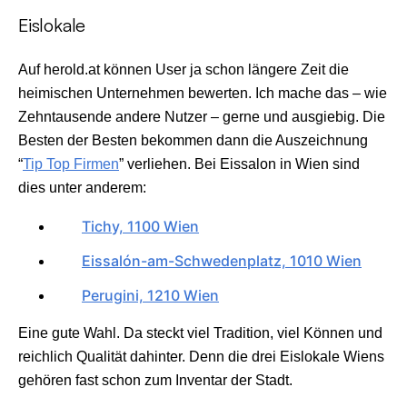
Eislokale
Auf herold.at können User ja schon längere Zeit die
heimischen Unternehmen bewerten. Ich mache das – wie
Zehntausende andere Nutzer – gerne und ausgiebig. Die
Besten der Besten bekommen dann die Auszeichnung
“
Tip Top Firmen
” verliehen. Bei Eissalon in Wien sind
dies unter anderem:
Tichy, 1100 Wien
Eissalón-am-Schwedenplatz, 1010 Wien
Perugini, 1210 Wien
Eine gute Wahl. Da steckt viel Tradition, viel Können und
reichlich Qualität dahinter. Denn die drei Eislokale Wiens
gehören fast schon zum Inventar der Stadt.