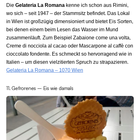
Die
Gelateria La Romana
kenne ich schon aus Rimini,
wo sich – seit 1947 – der Stammsitz befindet. Das Lokal
in Wien ist großzügig dimensioniert und bietet Eis Sorten,
bei denen einem beim Lesen das Wasser im Mund
zusammenläuft. Zum Beispiel Zabaione come una volta,
Creme di nocciola al cacao oder Mascarpone al caffè con
cioccolato fondente. Es schmeckt so hervorragend wie in
Italien – um diesen vielzitierten Spruch zu strapazieren.
Gelateria La Romana – 1070 Wien
11. Gefrorenes – Eis wie damals