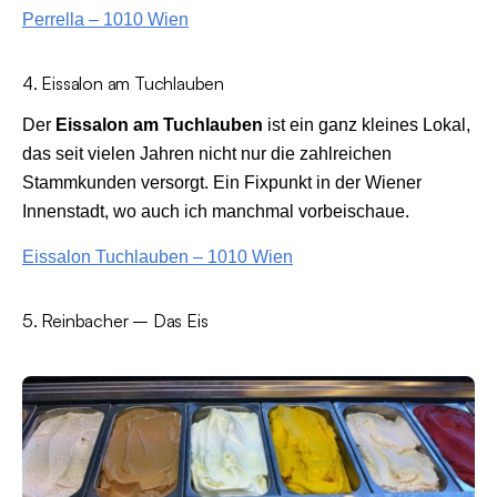
Perrella – 1010 Wien
4. Eissalon am Tuchlauben
Der
Eissalon am Tuchlauben
ist ein ganz kleines Lokal,
das seit vielen Jahren nicht nur die zahlreichen
Stammkunden versorgt. Ein Fixpunkt in der Wiener
Innenstadt, wo auch ich manchmal vorbeischaue.
Eissalon Tuchlauben – 1010 Wien
5. Reinbacher – Das Eis