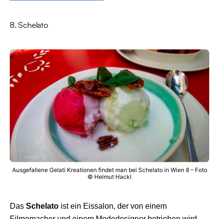
8. Schelato
Ausgefallene Gelati Kreationen findet man bei Schelato in Wien 8 – Foto
© Helmut Hackl
Das
Schelato
ist ein Eissalon, der von einem
Filmemacher und einem Modedesigner betrieben wird.