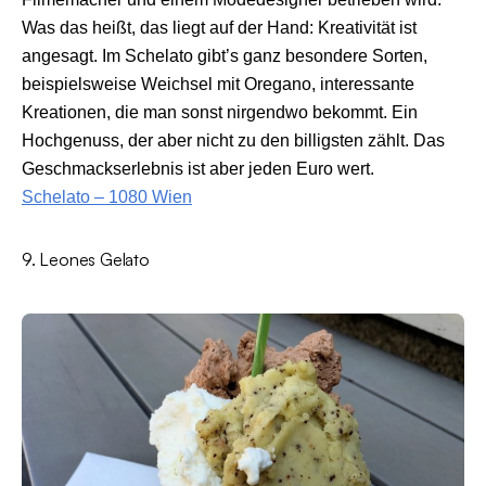
Was das heißt, das liegt auf der Hand: Kreativität ist
angesagt. Im Schelato gibt’s ganz besondere Sorten,
beispielsweise Weichsel mit Oregano, interessante
Kreationen, die man sonst nirgendwo bekommt. Ein
Hochgenuss, der aber nicht zu den billigsten zählt. Das
Geschmackserlebnis ist aber jeden Euro wert.
Schelato – 1080 Wien
9. Leones Gelato