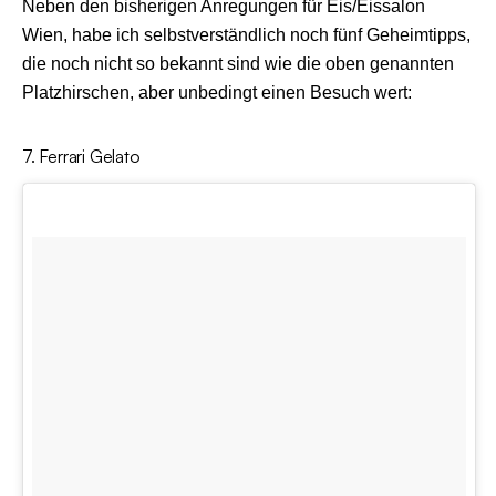
Neben den bisherigen Anregungen für Eis/Eissalon
Wien, habe ich selbstverständlich noch fünf Geheimtipps,
die noch nicht so bekannt sind wie die oben genannten
Platzhirschen, aber unbedingt einen Besuch wert:
7. Ferrari Gelato