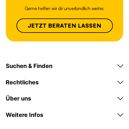
Gerne helfen wir dir unverbindlich weiter.
JETZT BERATEN LASSEN
Suchen & Finden
Rechtliches
Über uns
Weitere Infos