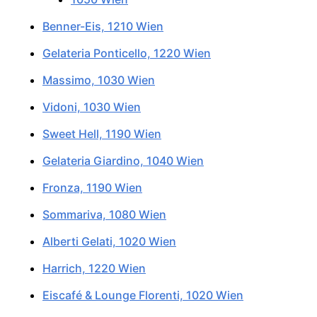
Benner-Eis, 1210 Wien
Gelateria Ponticello, 1220 Wien
Massimo, 1030 Wien
Vidoni, 1030 Wien
Sweet Hell, 1190 Wien
Gelateria Giardino, 1040 Wien
Fronza, 1190 Wien
Sommariva, 1080 Wien
Alberti Gelati, 1020 Wien
Harrich, 1220 Wien
Eiscafé & Lounge Florenti, 1020 Wien