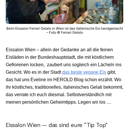
Beim Eissalon Ferrari Gelato in Wien ist das italienische Eis handgemacht
– Foto © Ferrari Gelato
Eissalon Wien – allein der Gedanke an all die feinen
Eisläden in der Bundeshauptstadt, die mit köstlichem
Gefrorenen locken, zaubert uns sogleich ein Lächeln ins
Gesicht. Wo es in der Stadt
das beste vegane Eis
gibt,
das hat uns Eveline im HEROLD Blog schon erzählt. Wo
ihr köstliches, traditionelles, italienisches Gelati bekommt,
das verrate ich euch diesmal. Selbstverständlich mit
meinen persönlichen Geheimtipps. Legen wir los …
Eissalon Wien – das sind eure “Tip Top”