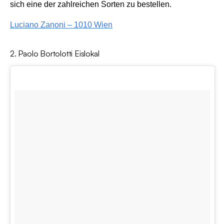
sich eine der zahlreichen Sorten zu bestellen.
Luciano Zanoni – 1010 Wien
2. Paolo Bortolotti Eislokal