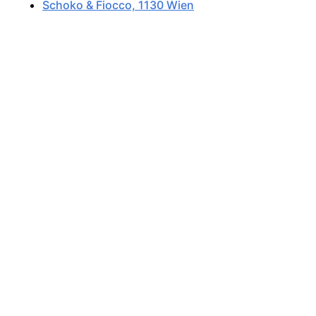
Schoko & Fiocco, 1130 Wien