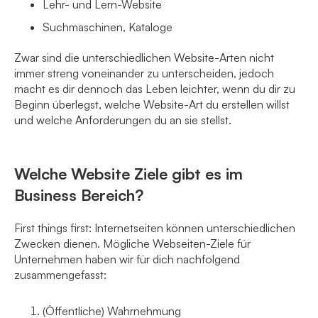
Lehr- und Lern-Website
Suchmaschinen, Kataloge
Zwar sind die unterschiedlichen Website-Arten nicht
immer streng voneinander zu unterscheiden, jedoch
macht es dir dennoch das Leben leichter, wenn du dir zu
Beginn überlegst, welche Website-Art du erstellen willst
und welche Anforderungen du an sie stellst.
Welche Website Ziele gibt es im
Business Bereich?
First things first: Internetseiten können unterschiedlichen
Zwecken dienen. Mögliche Webseiten-Ziele für
Unternehmen haben wir für dich nachfolgend
zusammengefasst:
(Öffentliche) Wahrnehmung