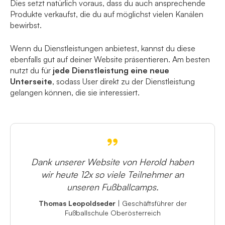
Dies setzt natürlich voraus, dass du auch ansprechende
Produkte verkaufst, die du auf möglichst vielen Kanälen
bewirbst.
Wenn du Dienstleistungen anbietest, kannst du diese
ebenfalls gut auf deiner Website präsentieren. Am besten
nutzt du für
jede Dienstleistung eine neue
Unterseite
, sodass User direkt zu der Dienstleistung
gelangen können, die sie interessiert.
Dank unserer Website von Herold haben
wir heute 12x so viele Teilnehmer an
unseren Fußballcamps.
Thomas Leopoldseder
|
Geschäftsführer der
Fußballschule Oberösterreich