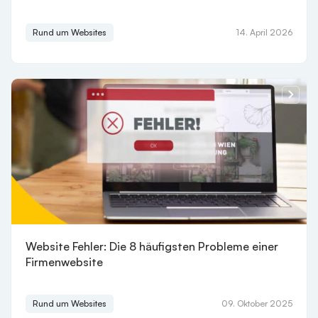
Rund um Websites
14. April 2026
Website Fehler: Die 8 häufigsten Probleme einer
Firmenwebsite
Rund um Websites
09. Oktober 2025