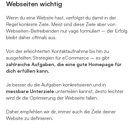
Webseiten wichtig
Wenn du eine Website hast, verfolgst du damit in der
Regel konkrete Ziele. Meist sind diese Ziele aber von
Webseiten-Betreibenden nur vage formuliert – der Erfolg
bleibt daher oftmals aus.
Von der erleichterten Kontaktaufnahme bis hin zu
ausgefeilten Strategien für eCommerce – es gibt
zahlreiche Aufgaben, die eine gute Homepage für
dich erfüllen kann.
Je besser du die Aufgaben konkretisieren und in
messbare Unterziele
unterteilen kannst, desto leichter
wird dir die Optimierung der Webseite fallen.
Daher empfehlen wir dir, immer auch die Ziele deiner
Website zu definieren.