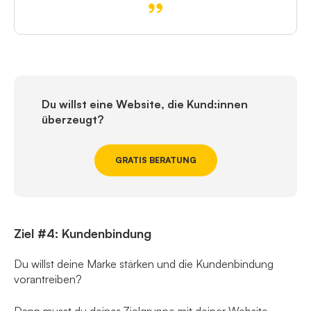
Du willst eine Website, die Kund:innen
überzeugt?
GRATIS BERATUNG
Ziel #4: Kundenbindung
Du willst deine Marke stärken und die Kundenbindung
vorantreiben?