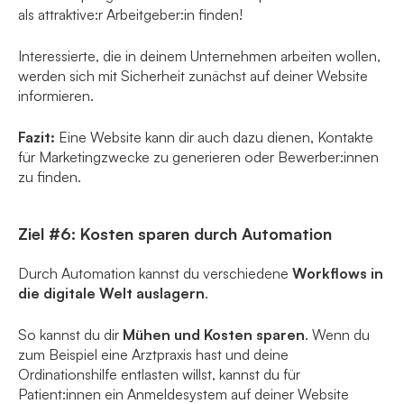
als attraktive:r Arbeitgeber:in finden!
Interessierte, die in deinem Unternehmen arbeiten wollen,
werden sich mit Sicherheit zunächst auf deiner Website
informieren.
Fazit:
Eine Website kann dir auch dazu dienen, Kontakte
für Marketingzwecke zu generieren oder Bewerber:innen
zu finden.
Ziel #6: Kosten sparen durch Automation
Durch Automation kannst du verschiedene
Workflows in
die digitale Welt auslagern
.
So kannst du dir
Mühen und Kosten sparen
. Wenn du
zum Beispiel eine Arztpraxis hast und deine
Ordinationshilfe entlasten willst, kannst du für
Patient:innen ein Anmeldesystem auf deiner Website