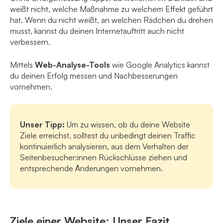
weißt nicht, welche Maßnahme zu welchem Effekt geführt
hat. Wenn du nicht weißt, an welchen Rädchen du drehen
musst, kannst du deinen Internetauftritt auch nicht
verbessern.
Mittels
Web-Analyse-Tools
wie Google Analytics kannst
du deinen Erfolg messen und Nachbesserungen
vornehmen.
Unser Tipp:
Um zu wissen, ob du deine Website
Ziele erreichst, solltest du unbedingt deinen Traffic
kontinuierlich analysieren, aus dem Verhalten der
Seitenbesucher:innen Rückschlüsse ziehen und
entsprechende Änderungen vornehmen.
Ziele einer Website: Unser Fazit