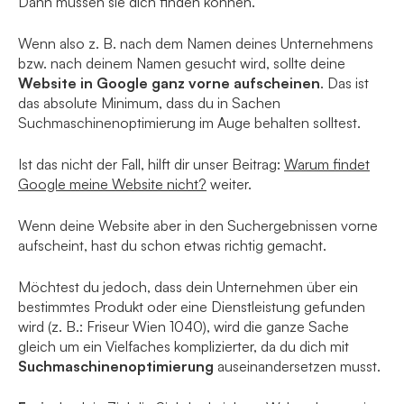
Dann müssen sie dich finden können.
Wenn also z. B. nach dem Namen deines Unternehmens
bzw. nach deinem Namen gesucht wird, sollte deine
Website in Google ganz vorne aufscheinen
. Das ist
das absolute Minimum, dass du in Sachen
Suchmaschinenoptimierung im Auge behalten solltest.
Ist das nicht der Fall, hilft dir unser Beitrag:
Warum findet
Google meine Website nicht?
weiter.
Wenn deine Website aber in den Suchergebnissen vorne
aufscheint, hast du schon etwas richtig gemacht.
Möchtest du jedoch, dass dein Unternehmen über ein
bestimmtes Produkt oder eine Dienstleistung gefunden
wird (z. B.: Friseur Wien 1040), wird die ganze Sache
gleich um ein Vielfaches komplizierter, da du dich mit
Suchmaschinenoptimierung
auseinandersetzen musst.