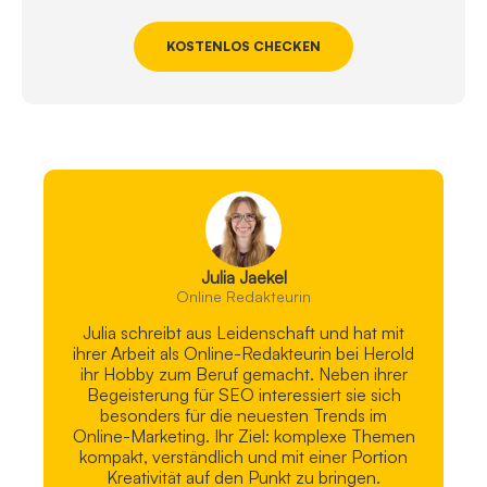
KOSTENLOS CHECKEN
Julia Jaekel
Online Redakteurin
Julia schreibt aus Leidenschaft und hat mit
ihrer Arbeit als Online-Redakteurin bei Herold
ihr Hobby zum Beruf gemacht. Neben ihrer
Begeisterung für SEO interessiert sie sich
besonders für die neuesten Trends im
Online-Marketing. Ihr Ziel: komplexe Themen
kompakt, verständlich und mit einer Portion
Kreativität auf den Punkt zu bringen.