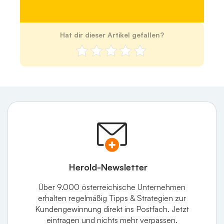
Hat dir dieser Artikel gefallen?
Herold-Newsletter
Über 9.000 österreichische Unternehmen
erhalten regelmäßig Tipps & Strategien zur
Kundengewinnung direkt ins Postfach. Jetzt
eintragen und nichts mehr verpassen.