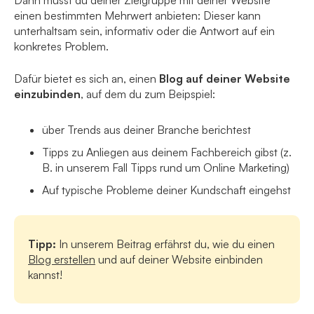
Dann musst du deiner Zielgruppe mit deiner Website
einen bestimmten Mehrwert anbieten: Dieser kann
unterhaltsam sein, informativ oder die Antwort auf ein
konkretes Problem.
Dafür bietet es sich an, einen
Blog auf deiner Website
einzubinden
, auf dem du zum Beipspiel:
über Trends aus deiner Branche berichtest
Tipps zu Anliegen aus deinem Fachbereich gibst (z.
B. in unserem Fall Tipps rund um Online Marketing)
Auf typische Probleme deiner Kundschaft eingehst
Tipp:
In unserem Beitrag erfährst du, wie du einen
Blog erstellen
und auf deiner Website einbinden
kannst!