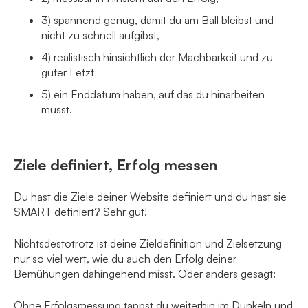
3) spannend genug, damit du am Ball bleibst und
nicht zu schnell aufgibst,
4) realistisch hinsichtlich der Machbarkeit und zu
guter Letzt
5) ein Enddatum haben, auf das du hinarbeiten
musst.
Ziele definiert, Erfolg messen
Du hast die Ziele deiner Website definiert und du hast sie
SMART definiert? Sehr gut!
Nichtsdestotrotz ist deine Zieldefinition und Zielsetzung
nur so viel wert, wie du auch den Erfolg deiner
Bemühungen dahingehend misst. Oder anders gesagt:
Ohne Erfolgsmessung tappst du weiterhin im Dunkeln und