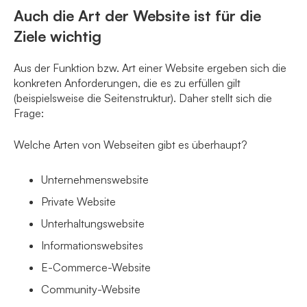
Auch die Art der Website ist für die
Ziele wichtig
Aus der Funktion bzw. Art einer Website ergeben sich die
konkreten Anforderungen, die es zu erfüllen gilt
(beispielsweise die Seitenstruktur). Daher stellt sich die
Frage:
Welche Arten von Webseiten gibt es überhaupt?
Unternehmenswebsite
Private Website
Unterhaltungswebsite
Informationswebsites
E-Commerce-Website
Community-Website