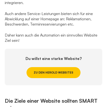
integrieren.
Auch andere Service-Leistungen bieten sich für eine
Abwicklung auf einer Homepage an: Reklamationen,
Beschwerden, Terminreservierungen etc.
Daher kann auch die Automation ein sinnvolles Website
Ziel sein!
Du willst eine starke Website?
ZU DEN HEROLD WEBSITES
Die Ziele einer Website sollten SMART