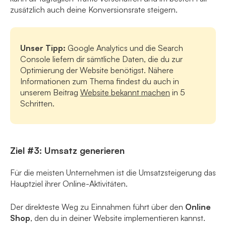
zusätzlich auch deine Konversionsrate steigern.
Unser Tipp:
Google Analytics und die Search
Console liefern dir sämtliche Daten, die du zur
Optimierung der Website benötigst. Nähere
Informationen zum Thema findest du auch in
unserem Beitrag
Website bekannt machen
in 5
Schritten.
Ziel #3: Umsatz generieren
Für die meisten Unternehmen ist die Umsatzsteigerung das
Hauptziel ihrer Online-Aktivitäten.
Der direkteste Weg zu Einnahmen führt über den
Online
Shop
, den du in deiner Website implementieren kannst.