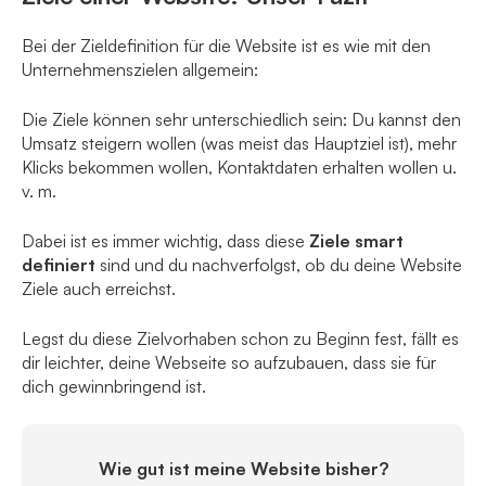
Bei der Zieldefinition für die Website ist es wie mit den
Unternehmenszielen allgemein:
Die Ziele können sehr unterschiedlich sein: Du kannst den
Umsatz steigern wollen (was meist das Hauptziel ist), mehr
Klicks bekommen wollen, Kontaktdaten erhalten wollen u.
v. m.
Dabei ist es immer wichtig, dass diese
Ziele smart
definiert
sind und du nachverfolgst, ob du deine Website
Ziele auch erreichst.
Legst du diese Zielvorhaben schon zu Beginn fest, fällt es
dir leichter, deine Webseite so aufzubauen, dass sie für
dich gewinnbringend ist.
Wie gut ist meine Website bisher?