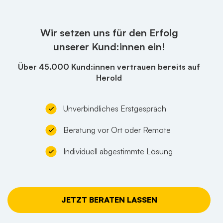
Wir setzen uns für den Erfolg
unserer Kund:innen ein!
Über 45.000 Kund:innen vertrauen bereits auf
Herold
Unverbindliches Erstgespräch
Beratung vor Ort oder Remote
Individuell abgestimmte Lösung
JETZT BERATEN LASSEN