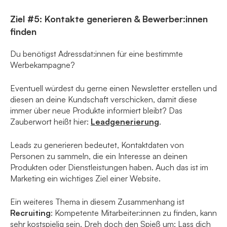
Ziel #5: Kontakte generieren & Bewerber:innen
finden
Du benötigst Adressdat:innen für eine bestimmte
Werbekampagne?
Eventuell würdest du gerne einen Newsletter erstellen und
diesen an deine Kundschaft verschicken, damit diese
immer über neue Produkte informiert bleibt? Das
Zauberwort heißt hier:
Leadgenerierung
.
Leads zu generieren bedeutet, Kontaktdaten von
Personen zu sammeln, die ein Interesse an deinen
Produkten oder Dienstleistungen haben. Auch das ist im
Marketing ein wichtiges Ziel einer Website.
Ein weiteres Thema in diesem Zusammenhang ist
Recruiting
: Kompetente Mitarbeiter:innen zu finden, kann
sehr kostspielig sein. Dreh doch den Spieß um: Lass dich