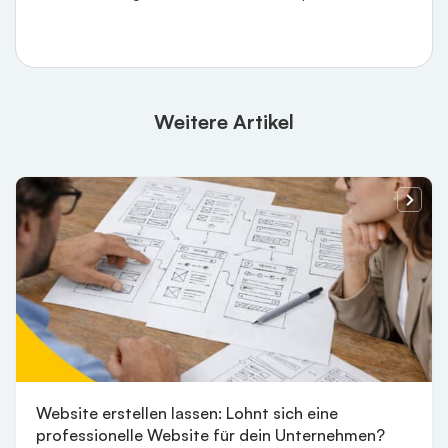
Weitere Artikel
Website erstellen lassen: Lohnt sich eine
professionelle Website für dein Unternehmen?