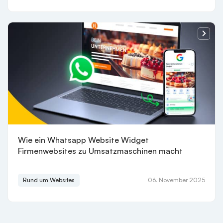
Wie ein Whatsapp Website Widget
Firmenwebsites zu Umsatzmaschinen macht
Rund um Websites
06. November 2025