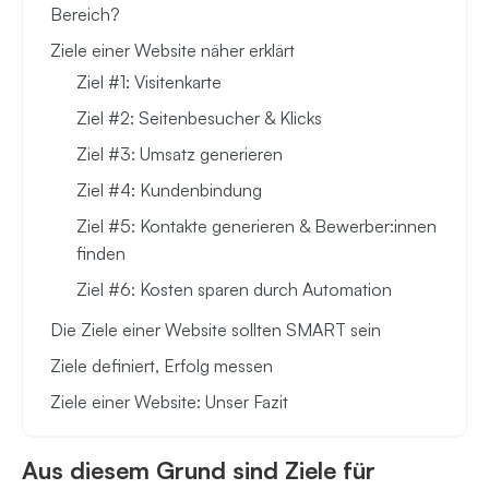
Bereich?
Ziele einer Website näher erklärt
Ziel #1: Visitenkarte
Ziel #2: Seitenbesucher & Klicks
Ziel #3: Umsatz generieren
Ziel #4: Kundenbindung
Ziel #5: Kontakte generieren & Bewerber:innen
finden
Ziel #6: Kosten sparen durch Automation
Die Ziele einer Website sollten SMART sein
Ziele definiert, Erfolg messen
Ziele einer Website: Unser Fazit
Aus diesem Grund sind Ziele für