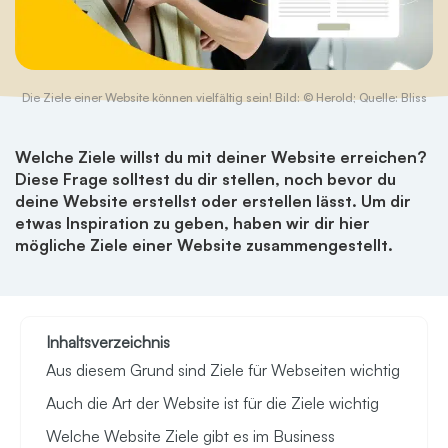
Die Ziele einer Website können vielfältig sein! Bild: © Herold; Quelle: Bliss
Welche Ziele willst du mit deiner Website erreichen?
Diese Frage solltest du dir stellen, noch bevor du
deine Website erstellst oder erstellen lässt. Um dir
etwas Inspiration zu geben, haben wir dir hier
mögliche Ziele einer Website zusammengestellt.
Inhaltsverzeichnis
Aus diesem Grund sind Ziele für Webseiten wichtig
Auch die Art der Website ist für die Ziele wichtig
Welche Website Ziele gibt es im Business