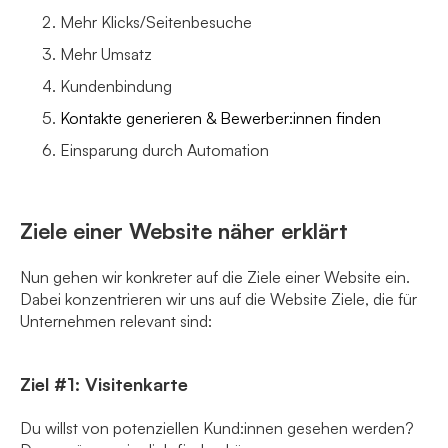
Mehr Klicks/Seitenbesuche
Mehr Umsatz
Kundenbindung
Kontakte generieren & Bewerber:innen finden
Einsparung durch Automation
Ziele einer Website näher erklärt
Nun gehen wir konkreter auf die Ziele einer Website ein.
Dabei konzentrieren wir uns auf die Website Ziele, die für
Unternehmen relevant sind:
Ziel #1: Visitenkarte
Du willst von potenziellen Kund:innen gesehen werden?