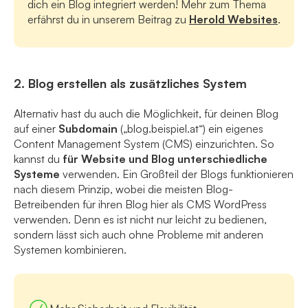
dich ein Blog integriert werden! Mehr zum Thema
erfährst du in unserem Beitrag zu
Herold Websites
.
2. Blog erstellen als zusätzliches System
Alternativ hast du auch die Möglichkeit, für deinen Blog
auf einer
Subdomain
(„blog.beispiel.at“) ein eigenes
Content Management System (CMS) einzurichten. So
kannst du
für Website und Blog unterschiedliche
Systeme
verwenden. Ein Großteil der Blogs funktionieren
nach diesem Prinzip, wobei die meisten Blog-
Betreibenden für ihren Blog hier als CMS WordPress
verwenden. Denn es ist nicht nur leicht zu bedienen,
sondern lässt sich auch ohne Probleme mit anderen
Systemen kombinieren.