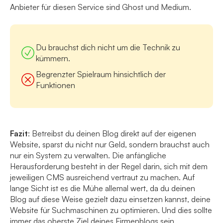
Anbieter für diesen Service sind Ghost und Medium.
Du brauchst dich nicht um die Technik zu
kümmern.
Begrenzter Spielraum hinsichtlich der
Funktionen
Fazit
: Betreibst du deinen Blog direkt auf der eigenen
Website, sparst du nicht nur Geld, sondern brauchst auch
nur ein System zu verwalten. Die anfängliche
Herausforderung besteht in der Regel darin, sich mit dem
jeweiligen CMS ausreichend vertraut zu machen. Auf
lange Sicht ist es die Mühe allemal wert, da du deinen
Blog auf diese Weise gezielt dazu einsetzen kannst, deine
Website für Suchmaschinen zu optimieren. Und dies sollte
immer das oberste Ziel deines Firmenblogs sein.