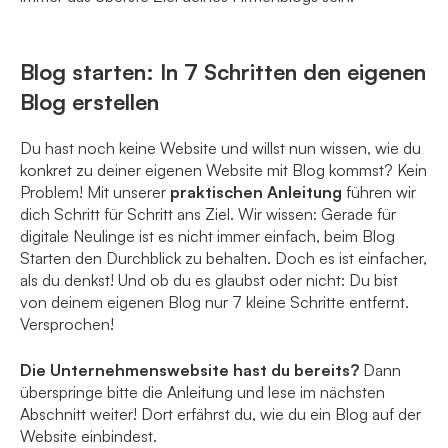
Blog starten: In 7 Schritten den eigenen
Blog erstellen
Du hast noch keine Website und willst nun wissen, wie du
konkret zu deiner eigenen Website mit Blog kommst? Kein
Problem! Mit unserer
praktischen Anleitung
führen wir
dich Schritt für Schritt ans Ziel. Wir wissen: Gerade für
digitale Neulinge ist es nicht immer einfach, beim Blog
Starten den Durchblick zu behalten. Doch es ist einfacher,
als du denkst! Und ob du es glaubst oder nicht: Du bist
von deinem eigenen Blog nur 7 kleine Schritte entfernt.
Versprochen!
Die Unternehmenswebsite hast du bereits?
Dann
überspringe bitte die Anleitung und lese im nächsten
Abschnitt weiter! Dort erfährst du, wie du ein Blog auf der
Website einbindest.