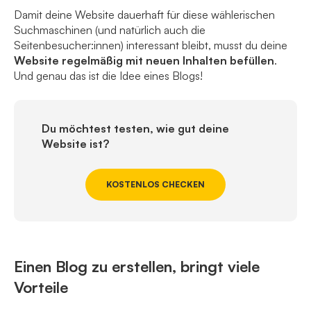
Damit deine Website dauerhaft für diese wählerischen
Suchmaschinen (und natürlich auch die
Seitenbesucher:innen) interessant bleibt, musst du deine
Website regelmäßig mit neuen Inhalten befüllen
.
Und genau das ist die Idee eines Blogs!
Du möchtest testen, wie gut deine
Website ist?
KOSTENLOS CHECKEN
Einen Blog zu erstellen, bringt viele
Vorteile