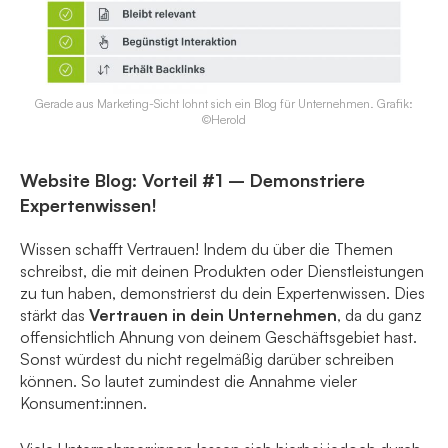
Gerade aus Marketing-Sicht lohnt sich ein Blog für Unternehmen. Grafik:
©Herold
Website Blog: Vorteil #1 – Demonstriere
Expertenwissen!
Wissen schafft Vertrauen! Indem du über die Themen
schreibst, die mit deinen Produkten oder Dienstleistungen
zu tun haben, demonstrierst du dein Expertenwissen. Dies
stärkt das
Vertrauen in dein Unternehmen
, da du ganz
offensichtlich Ahnung von deinem Geschäftsgebiet hast.
Sonst würdest du nicht regelmäßig darüber schreiben
können. So lautet zumindest die Annahme vieler
Konsument:innen.