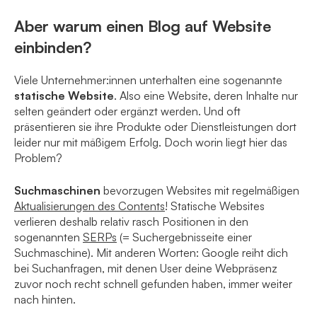
Aber warum einen Blog auf Website
einbinden?
Viele Unternehmer:innen unterhalten eine sogenannte
statische Website
. Also eine Website, deren Inhalte nur
selten geändert oder ergänzt werden. Und oft
präsentieren sie ihre Produkte oder Dienstleistungen dort
leider nur mit mäßigem Erfolg. Doch worin liegt hier das
Problem?
Suchmaschinen
bevorzugen Websites mit regelmäßigen
Aktualisierungen des
Contents
! Statische Websites
verlieren deshalb relativ rasch Positionen in den
sogenannten
SERPs
(= Suchergebnisseite einer
Suchmaschine). Mit anderen Worten: Google reiht dich
bei Suchanfragen, mit denen User deine Webpräsenz
zuvor noch recht schnell gefunden haben, immer weiter
nach hinten.