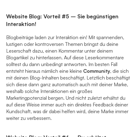
Website Blog: Vorteil #5 – Sie begünstigen
Interaktion!
Blogbeiträge laden zur Interaktion ein! Mit spannenden,
lustigen oder kontroversen Themen bringst du deine
Leserschaft dazu, einen Kommentar unter deinem
Blogartikel zu hinterlassen. Auf diese Leserkommentare
solltest du dann unbedingt antworten. Im besten Fall
entsteht hieraus nämlich eine kleine
Community
, die sich
mit deinen Blog-Inhalten beschäftigt. Letztlich beschäftigt
sich diese dann ganz automatisch auch mit deiner Marke,
weshalb solche Interaktionen ein großes
Marketingpotenzial bergen. Und nicht zuletzt erhältst du
auf diese Weise immer auch ein direktes Feedback deiner
Kundschaft, was dir dabei helfen wird, deine Marke immer
weiter zu verbessern.