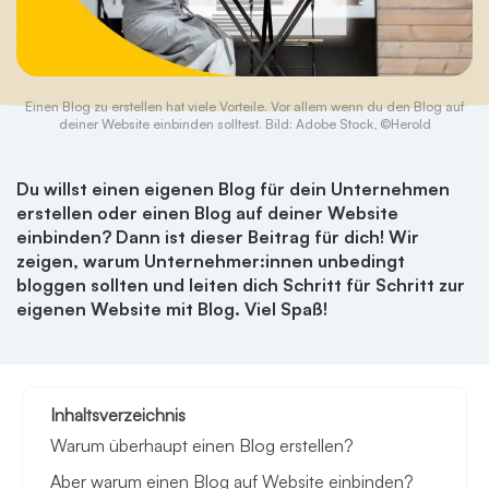
Einen Blog zu erstellen hat viele Vorteile. Vor allem wenn du den Blog auf
deiner Website einbinden solltest. Bild: Adobe Stock, ©Herold
Du willst einen eigenen Blog für dein Unternehmen
erstellen oder einen Blog auf deiner Website
einbinden? Dann ist dieser Beitrag für dich! Wir
zeigen, warum Unternehmer:innen unbedingt
bloggen sollten und leiten dich Schritt für Schritt zur
eigenen Website mit Blog. Viel Spaß!
Inhaltsverzeichnis
Warum überhaupt einen Blog erstellen?
Aber warum einen Blog auf Website einbinden?