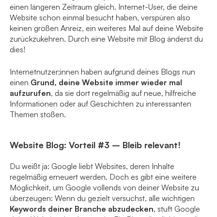
einen längeren Zeitraum gleich. Internet-User, die deine
Website schon einmal besucht haben, verspüren also
keinen großen Anreiz, ein weiteres Mal auf deine Website
zurückzukehren. Durch eine Website mit Blog änderst du
dies!
Internetnutzer;innen haben aufgrund deines Blogs nun
einen
Grund, deine Website immer wieder mal
aufzurufen
, da sie dort regelmäßig auf neue, hilfreiche
Informationen oder auf Geschichten zu interessanten
Themen stoßen.
Website Blog: Vorteil #3 – Bleib relevant!
Du weißt ja: Google liebt Websites, deren Inhalte
regelmäßig erneuert werden. Doch es gibt eine weitere
Möglichkeit, um Google vollends von deiner Website zu
überzeugen: Wenn du gezielt versuchst, alle wichtigen
Keywords deiner Branche abzudecken
, stuft Google