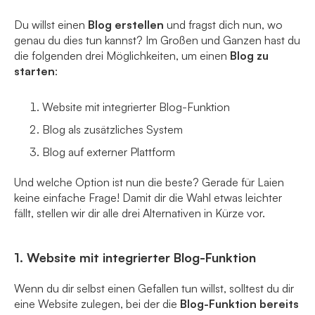
Du willst einen
Blog erstellen
und fragst dich nun, wo
genau du dies tun kannst? Im Großen und Ganzen hast du
die folgenden drei Möglichkeiten, um einen
Blog zu
starten
:
Website mit integrierter Blog-Funktion
Blog als zusätzliches System
Blog auf externer Plattform
Und welche Option ist nun die beste? Gerade für Laien
keine einfache Frage! Damit dir die Wahl etwas leichter
fällt, stellen wir dir alle drei Alternativen in Kürze vor.
1. Website mit integrierter Blog-Funktion
Wenn du dir selbst einen Gefallen tun willst, solltest du dir
eine Website zulegen, bei der die
Blog-Funktion bereits