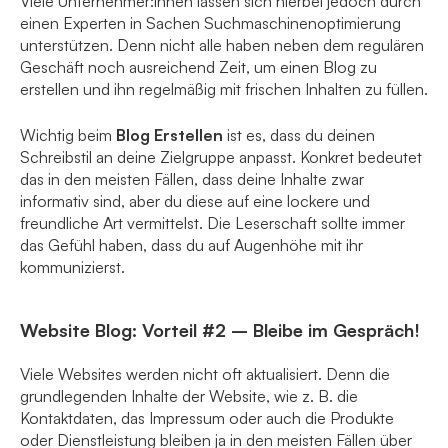
Viele Unternehmer:innen lassen sich hierbei jedoch durch
einen Experten in Sachen Suchmaschinenoptimierung
unterstützen. Denn nicht alle haben neben dem regulären
Geschäft noch ausreichend Zeit, um einen Blog zu
erstellen und ihn regelmäßig mit frischen Inhalten zu füllen.
Wichtig beim
Blog Erstellen
ist es, dass du deinen
Schreibstil an deine Zielgruppe anpasst. Konkret bedeutet
das in den meisten Fällen, dass deine Inhalte zwar
informativ sind, aber du diese auf eine lockere und
freundliche Art vermittelst. Die Leserschaft sollte immer
das Gefühl haben, dass du auf Augenhöhe mit ihr
kommunizierst.
Website Blog: Vorteil #2 – Bleibe im Gespräch!
Viele Websites werden nicht oft aktualisiert. Denn die
grundlegenden Inhalte der Website, wie z. B. die
Kontaktdaten, das Impressum oder auch die Produkte
oder Dienstleistung bleiben ja in den meisten Fällen über