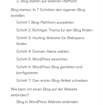
3. Blog starten auf externer Plattform
Blog starten: In 7 Schritten den eigenen Blog
erstellen
Schritt 1: Blog-Plattform auswählen
Schritt 2: Richtiges Thema für den Blog finden
Schritt 3: Hosting-Anbieter für Webspace
finden
Schritt 4: Domain-Name wählen
Schritt 5: WordPress einrichten
Schritt 6: WordPress Blog gestalten und
konfigurieren
Schritt 7: Den ersten Blog-Artikel schreiben
Wie kann ich einen Blog auf der Website
einbinden?
Blog in WordPress Website einbinden