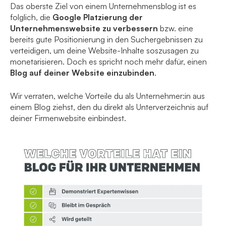
Das oberste Ziel von einem Unternehmensblog ist es
folglich, die
Google Platzierung der
Unternehmenswebsite zu verbessern
bzw. eine
bereits gute Positionierung in den Suchergebnissen zu
verteidigen, um deine Website-Inhalte soszusagen zu
monetarisieren. Doch es spricht noch mehr dafür, einen
Blog auf deiner Website einzubinden
.
Wir verraten, welche Vorteile du als Unternehmer:in aus
einem Blog ziehst, den du direkt als Unterverzeichnis auf
deiner Firmenwebsite einbindest.