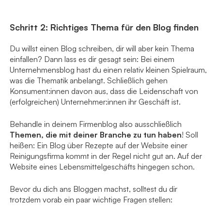
Schritt 2: Richtiges Thema für den Blog finden
Du willst einen Blog schreiben, dir will aber kein Thema
einfallen? Dann lass es dir gesagt sein: Bei einem
Unternehmensblog hast du einen relativ kleinen Spielraum,
was die Thematik anbelangt. Schließlich gehen
Konsument:innen davon aus, dass die Leidenschaft von
(erfolgreichen) Unternehmer:innen ihr Geschäft ist.
Behandle in deinem Firmenblog also ausschließlich
Themen, die mit deiner Branche zu tun haben
! Soll
heißen: Ein Blog über Rezepte auf der Website einer
Reinigungsfirma kommt in der Regel nicht gut an. Auf der
Website eines Lebensmittelgeschäfts hingegen schon.
Bevor du dich ans Bloggen machst, solltest du dir
trotzdem vorab ein paar wichtige Fragen stellen: