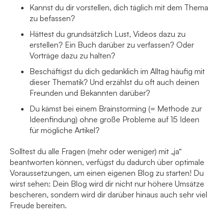
Kannst du dir vorstellen, dich täglich mit dem Thema
zu befassen?
Hättest du grundsätzlich Lust, Videos dazu zu
erstellen? Ein Buch darüber zu verfassen? Oder
Vorträge dazu zu halten?
Beschäftigst du dich gedanklich im Alltag häufig mit
dieser Thematik? Und erzählst du oft auch deinen
Freunden und Bekannten darüber?
Du kämst bei einem Brainstorming (= Methode zur
Ideenfindung) ohne große Probleme auf 15 Ideen
für mögliche Artikel?
Solltest du alle Fragen (mehr oder weniger) mit „ja“
beantworten können, verfügst du dadurch über optimale
Voraussetzungen, um einen eigenen Blog zu starten! Du
wirst sehen: Dein Blog wird dir nicht nur höhere Umsätze
bescheren, sondern wird dir darüber hinaus auch sehr viel
Freude bereiten.