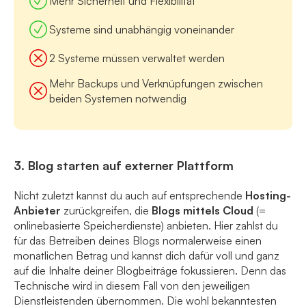
Mehr Sicherheit und Flexibilität
Systeme sind unabhängig voneinander
2 Systeme müssen verwaltet werden
Mehr Backups und Verknüpfungen zwischen
beiden Systemen notwendig
3. Blog starten auf externer Plattform
Nicht zuletzt kannst du auch auf entsprechende
Hosting-
Anbieter
zurückgreifen, die
Blogs mittels Cloud
(=
onlinebasierte Speicherdienste) anbieten. Hier zahlst du
für das Betreiben deines Blogs normalerweise einen
monatlichen Betrag und kannst dich dafür voll und ganz
auf die Inhalte deiner Blogbeiträge fokussieren. Denn das
Technische wird in diesem Fall von den jeweiligen
Dienstleistenden übernommen. Die wohl bekanntesten