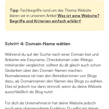
Tipp
: Fachbegriffe rund um das Thema Website
klären wir in unserem Artikel
Was ist eine Website?
Begriffe und Kriterien einfach erklärt!
Schritt 4: Domain-Name wählen
Während du auf der Suche nach einer Domain bist und
Anbieter wie Easyname, Checkdomain oder Webgo
miteinander vergleichst, solltest du dir gleich auch schon
Gedanken über den Domain-Namen machen.
Normalerweise rät man den Betreiber:innen von Blogs
dazu, als Domainnamen den Namen des Blogs zu wählen.
Dies ist jedoch nur dann sinnvoll, wenn du deine Website
ausschließlich als Blog nutzt.
Für dich als Unternehmer:in hat deine Website jedoch
noch eine übergeordnete Funktion: Du willst mit deiner