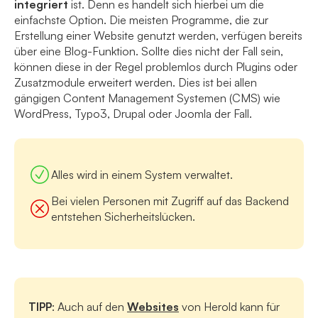
integriert
ist. Denn es handelt sich hierbei um die
einfachste Option. Die meisten Programme, die zur
Erstellung einer Website genutzt werden, verfügen bereits
über eine Blog-Funktion. Sollte dies nicht der Fall sein,
können diese in der Regel problemlos durch Plugins oder
Zusatzmodule erweitert werden. Dies ist bei allen
gängigen Content Management Systemen (CMS) wie
WordPress, Typo3, Drupal oder Joomla der Fall.
Alles wird in einem System verwaltet.
Bei vielen Personen mit Zugriff auf das Backend
entstehen Sicherheitslücken.
TIPP
: Auch auf den
Websites
von Herold kann für