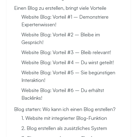
Einen Blog zu erstellen, bringt viele Vorteile
Website Blog: Vorteil #1 – Demonstriere
Expertenwissen!
Website Blog: Vorteil #2 – Bleibe im
Gespräch!
Website Blog: Vorteil #3 – Bleib relevant!
Website Blog: Vorteil #4 – Du wirst geteilt!
Website Blog: Vorteil #5 – Sie begünstigen
Interaktion!
Website Blog: Vorteil #6 – Du erhältst
Backlinks!
Blog starten: Wo kann ich einen Blog erstellen?
1. Website mit integrierter Blog-Funktion
2. Blog erstellen als zusätzliches System