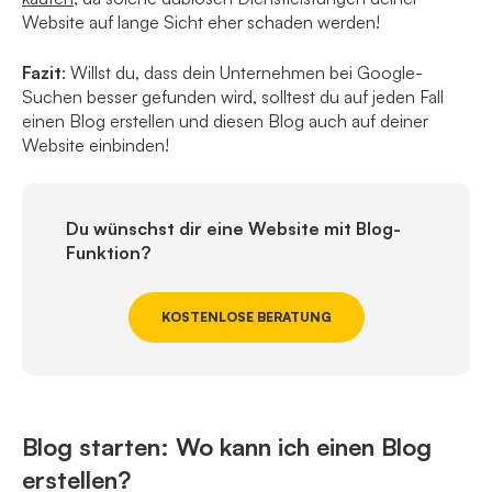
Website auf lange Sicht eher schaden werden!
Fazit
: Willst du, dass dein Unternehmen bei Google-
Suchen besser gefunden wird, solltest du auf jeden Fall
einen Blog erstellen und diesen Blog auch auf deiner
Website einbinden!
Du wünschst dir eine Website mit Blog-
Funktion?
KOSTENLOSE BERATUNG
Blog starten: Wo kann ich einen Blog
erstellen?