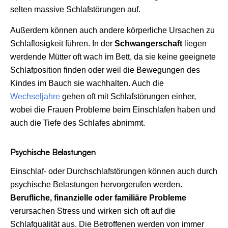
selten massive Schlafstörungen auf.
Außerdem können auch andere körperliche Ursachen zu
Schlaflosigkeit führen. In der
Schwangerschaft
liegen
werdende Mütter oft wach im Bett, da sie keine geeignete
Schlafposition finden oder weil die Bewegungen des
Kindes im Bauch sie wachhalten. Auch die
Wechseljahre
gehen oft mit Schlafstörungen einher,
wobei die Frauen Probleme beim Einschlafen haben und
auch die Tiefe des Schlafes abnimmt.
Psychische Belastungen
Einschlaf- oder Durchschlafstörungen können auch durch
psychische Belastungen hervorgerufen werden.
Berufliche, finanzielle oder familiäre Probleme
verursachen Stress und wirken sich oft auf die
Schlafqualität aus. Die Betroffenen werden von immer