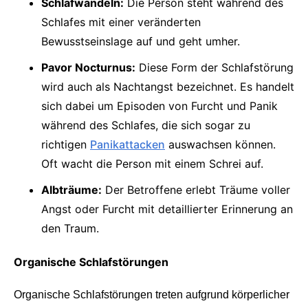
Schlafwandeln:
Die Person steht während des
Schlafes mit einer veränderten
Bewusstseinslage auf und geht umher.
Pavor Nocturnus:
Diese Form der Schlafstörung
wird auch als Nachtangst bezeichnet. Es handelt
sich dabei um Episoden von Furcht und Panik
während des Schlafes, die sich sogar zu
richtigen
Panikattacken
auswachsen können.
Oft wacht die Person mit einem Schrei auf.
Albträume:
Der Betroffene erlebt Träume voller
Angst oder Furcht mit detaillierter Erinnerung an
den Traum.
Organische Schlafstörungen
Organische Schlafstörungen treten aufgrund körperlicher