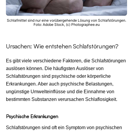
Schlafmittel sind nur eine vorübergehende Lösung von Schlafstörungen.
Foto: Adobe Stock, (c) Photographee.eu
Ursachen: Wie entstehen Schlafstörungen?
Es gibt viele verschiedene Faktoren, die Schlafstörungen
auslösen können. Die häufigsten Auslöser von
Schlafstörungen sind psychische oder körperliche
Erkrankungen. Aber auch psychische Belastungen,
ungünstige Umwelteinflüsse und die Einnahme von
bestimmten Substanzen verursachen Schlaflosigkeit.
Psychische Erkrankungen
Schlafstörungen sind oft ein Symptom von psychischen