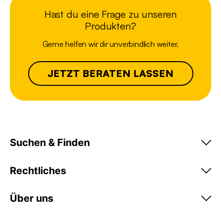
Hast du eine Frage zu unseren
Produkten?
Gerne helfen wir dir unverbindlich weiter.
JETZT BERATEN LASSEN
Suchen & Finden
Rechtliches
Über uns