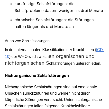
kurzfristige Schlafstörungen: die
Schlafprobleme dauern weniger als drei Monate
chronische Schlafstörungen: die Störungen
halten länger als drei Monate an
Arten von Schlafstörungen
In der Internationalen Klassifikation der Krankheiten (
ICD-
en organischen und
10
) der WHO wird zwisch
nichtorganischen S
chlafstörungen unterschieden.
Nichtorganische Schlafstörungen
Nichtorganische Schlafstörungen sind auf emotionale
Ursachen zurückzuführen und werden nicht durch
körperliche Störungen verursacht. Unter nichtorganische
Schlafstörungen fallen folgende Krankheitsbilder: