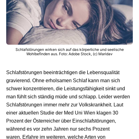
Schlafstörungen wirken sich auf das körperliche und seelische
Wohlbefinden aus. Foto: Adobe Stock, (c) Maridav
Schlafstörungen beeinträchtigen die Lebensqualität
gravierend. Ohne erholsamen Schlaf kann man sich
schwer konzentrieren, die Leistungsfähigkeit sinkt und
man fühlt sich ständig müde und schlapp. Leider werden
Schlafstörungen immer mehr zur Volkskrankheit. Laut
einer aktuellen Studie der Med Uni Wien klagen 30
Prozent der Österreicher über Einschlafstörungen,
während es vor zehn Jahren nur sechs Prozent
waren. Erfahre im weiteren, welche Arten von