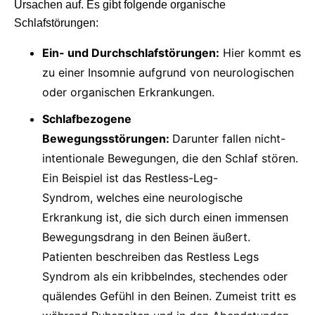
Ursachen auf. Es gibt folgende organische
Schlafstörungen:
Ein- und Durchschlafstörungen:
Hier kommt es
zu einer Insomnie aufgrund von neurologischen
oder organischen Erkrankungen.
Schlafbezogene
Bewegungsstörungen:
Darunter fallen nicht-
intentionale Bewegungen, die den Schlaf stören.
Ein Beispiel ist das Restless-Leg-
Syndrom, welches eine neurologische
Erkrankung ist, die sich durch einen immensen
Bewegungsdrang in den Beinen äußert.
Patienten beschreiben das Restless Legs
Syndrom als ein kribbelndes, stechendes oder
quälendes Gefühl in den Beinen. Zumeist tritt es