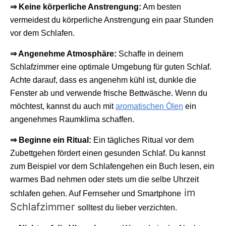
⇒ Keine körperliche Anstrengung:
Am besten
vermeidest du körperliche Anstrengung ein paar Stunden
vor dem Schlafen.
⇒ Angenehme Atmosphäre:
Schaffe in deinem
Schlafzimmer eine optimale Umgebung für guten Schlaf.
Achte darauf, dass es angenehm kühl ist, dunkle die
Fenster ab und verwende frische Bettwäsche. Wenn du
möchtest, kannst du auch mit
aromatischen Ölen
ein
angenehmes Raumklima schaffen.
⇒ Beginne ein Ritual:
Ein tägliches Ritual vor dem
Zubettgehen fördert einen gesunden Schlaf. Du kannst
zum Beispiel vor dem Schlafengehen ein Buch lesen, ein
warmes Bad nehmen oder stets um die selbe Uhrzeit
im
schlafen gehen. Auf Fernseher und Smartphone
Schlafzimmer
solltest du lieber verzichten.