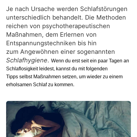
Je nach Ursache werden Schlafstörungen
unterschiedlich behandelt. Die Methoden
reichen von psychotherapeutischen
Maßnahmen, dem Erlernen von
Entspannungstechniken bis hin
zum Angewöhnen einer sogenannten
Schlafhygiene
.
Wenn du erst seit ein paar Tagen an
Schlaflosigkeit leidest, kannst du mit folgenden
Tipps selbst Maßnahmen setzen, um wieder zu einem
erholsamen Schlaf zu kommen.