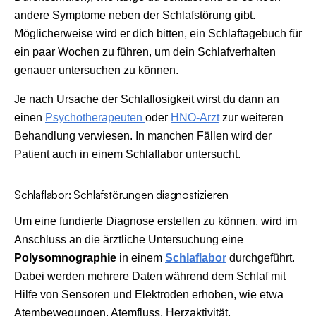
andere Symptome neben der Schlafstörung gibt.
Möglicherweise wird er dich bitten, ein Schlaftagebuch für
ein paar Wochen zu führen, um dein Schlafverhalten
genauer untersuchen zu können.
Je nach Ursache der Schlaflosigkeit wirst du dann an
einen
Psychotherapeuten
oder
HNO-Arzt
zur weiteren
Behandlung verwiesen. In manchen Fällen wird der
Patient auch in einem Schlaflabor untersucht.
Schlaflabor: Schlafstörungen diagnostizieren
Um eine fundierte Diagnose erstellen zu können, wird im
Anschluss an die ärztliche Untersuchung eine
Polysomnographie
in einem
Schlaflabor
durchgeführt.
Dabei werden mehrere Daten während dem Schlaf mit
Hilfe von Sensoren und Elektroden erhoben, wie etwa
Atembewegungen, Atemfluss, Herzaktivität,