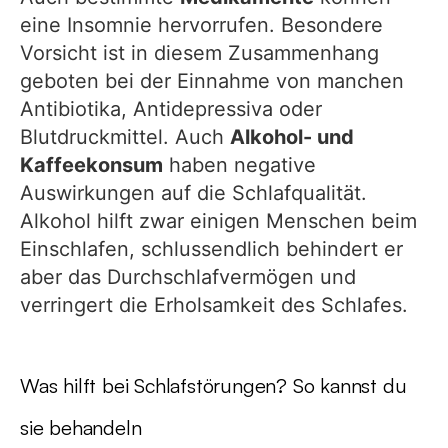
eine Insomnie hervorrufen. Besondere
Vorsicht ist in diesem Zusammenhang
geboten bei der Einnahme von manchen
Antibiotika, Antidepressiva oder
Blutdruckmittel. Auch
Alkohol- und
Kaffeekonsum
haben negative
Auswirkungen auf die Schlafqualität.
Alkohol hilft zwar einigen Menschen beim
Einschlafen, schlussendlich behindert er
aber das Durchschlafvermögen und
verringert die Erholsamkeit des Schlafes.
Was hilft bei Schlafstörungen? So kannst du
sie behandeln