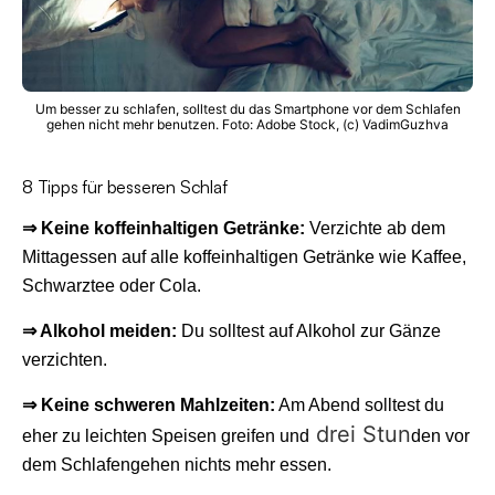
Um besser zu schlafen, solltest du das Smartphone vor dem Schlafen
gehen nicht mehr benutzen. Foto: Adobe Stock, (c) VadimGuzhva
8 Tipps für besseren Schlaf
⇒ Keine koffeinhaltigen Getränke:
Verzichte ab dem
Mittagessen auf alle koffeinhaltigen Getränke wie Kaffee,
Schwarztee oder Cola.
⇒ Alkohol meiden:
Du solltest auf Alkohol zur Gänze
verzichten.
⇒ Keine schweren Mahlzeiten:
Am Abend solltest du
drei Stun
eher zu leichten Speisen greifen und
den vor
dem Schlafengehen nichts mehr essen.