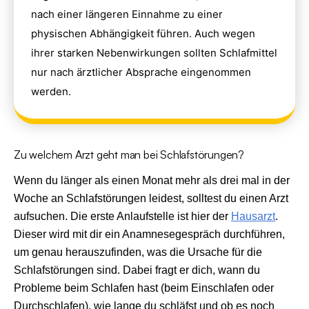
nach einer längeren Einnahme zu einer
physischen Abhängigkeit führen. Auch wegen
ihrer starken Nebenwirkungen sollten Schlafmittel
nur nach ärztlicher Absprache eingenommen
werden.
Zu welchem Arzt geht man bei Schlafstörungen?
Wenn du länger als einen Monat mehr als drei mal in der
Woche an Schlafstörungen leidest, solltest du einen Arzt
aufsuchen. Die erste Anlaufstelle ist hier der
Hausarzt
.
Dieser wird mit dir ein Anamnesegespräch durchführen,
um genau herauszufinden, was die Ursache für die
Schlafstörungen sind. Dabei fragt er dich, wann du
Probleme beim Schlafen hast (beim Einschlafen oder
Durchschlafen), wie lange du schläfst und ob es noch