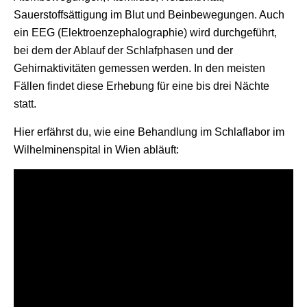
Sauerstoffsättigung im Blut und Beinbewegungen. Auch
ein EEG (Elektroenzephalographie) wird durchgeführt,
bei dem der Ablauf der Schlafphasen und der
Gehirnaktivitäten gemessen werden. In den meisten
Fällen findet diese Erhebung für eine bis drei Nächte
statt.
Hier erfährst du, wie eine Behandlung im Schlaflabor im
Wilhelminenspital in Wien abläuft: