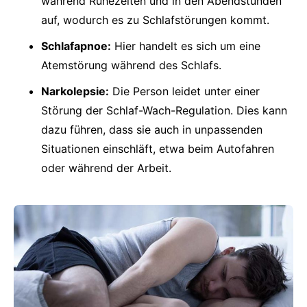
während Ruhezeiten und in den Abendstunden
auf, wodurch es zu Schlafstörungen kommt.
Schlafapnoe:
Hier handelt es sich um eine
Atemstörung während des Schlafs.
Narkolepsie:
Die Person leidet unter einer
Störung der Schlaf-Wach-Regulation. Dies kann
dazu führen, dass sie auch in unpassenden
Situationen einschläft, etwa beim Autofahren
oder während der Arbeit.