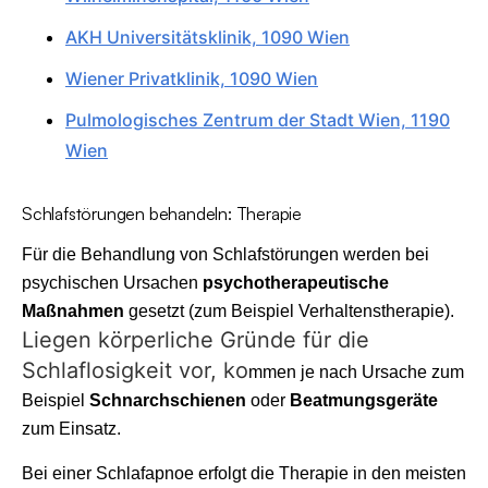
AKH Universitätsklinik, 1090 Wien
Wiener Privatklinik, 1090 Wien
Pulmologisches Zentrum der Stadt Wien, 1190
Wien
Schlafstörungen behandeln: Therapie
Für die Behandlung von Schlafstörungen werden bei
psychischen Ursachen
psychotherapeutische
Maßnahmen
gesetzt (zum Beispiel Verhaltenstherapie).
Liegen körperliche Gründe für die
Schlaflosigkeit vor, ko
mmen je nach Ursache zum
Beispiel
Schnarchschienen
oder
Beatmungsgeräte
zum Einsatz.
Bei einer Schlafapnoe erfolgt die Therapie in den meisten