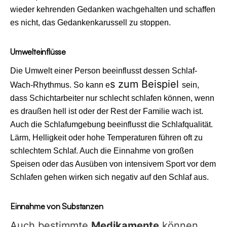
wieder kehrenden Gedanken wachgehalten und schaffen
es nicht, das Gedankenkarussell zu stoppen.
Umwelteinflüsse
Die Umwelt einer Person beeinflusst dessen Schlaf-
s zum Beispiel
Wach-Rhythmus. So kann e
sein,
dass Schichtarbeiter nur schlecht schlafen können, wenn
es draußen hell ist oder der Rest der Familie wach ist.
Auch die Schlafumgebung beeinflusst die Schlafqualität.
Lärm, Helligkeit oder hohe Temperaturen führen oft zu
schlechtem Schlaf. Auch die Einnahme von großen
Speisen oder das Ausüben von intensivem Sport vor dem
Schlafen gehen wirken sich negativ auf den Schlaf aus.
Einnahme von Substanzen
Auch bestimmte
Medikamente
können