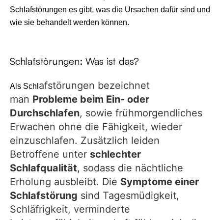
Schlafstörungen es gibt, was die Ursachen dafür sind und
wie sie behandelt werden können.
Schlafstörungen: Was ist das?
afstörungen bezeichnet
Als Schl
man
Probleme beim Ein- oder
Durchschlafen
, sowie frühmorgendliches
Erwachen ohne die Fähigkeit, wieder
einzuschlafen. Zusätzlich leiden
Betroffene unter
schlechter
Schlafqualität
, sodass die nächtliche
Erholung ausbleibt. Die
Symptome einer
Schlafstörung
sind Tagesmüdigkeit,
Schläfrigkeit, verminderte