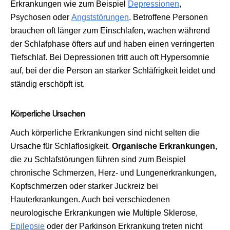
Erkrankungen wie zum Beispiel
Depressionen
,
Psychosen oder
Angststörungen
. Betroffene Personen
brauchen oft länger zum Einschlafen, wachen während
der Schlafphase öfters auf und haben einen verringerten
Tiefschlaf. Bei Depressionen tritt auch oft Hypersomnie
auf, bei der die Person an starker Schläfrigkeit leidet und
ständig erschöpft ist.
Körperliche Ursachen
Auch körperliche Erkrankungen sind nicht selten die
Ursache für Schlaflosigkeit.
Organische Erkrankungen
,
die zu Schlafstörungen führen sind zum Beispiel
chronische Schmerzen, Herz- und Lungenerkrankungen,
Kopfschmerzen oder starker Juckreiz bei
Hauterkrankungen. Auch bei verschiedenen
neurologische Erkrankungen wie Multiple Sklerose,
Epilepsie
oder der Parkinson Erkrankung treten nicht