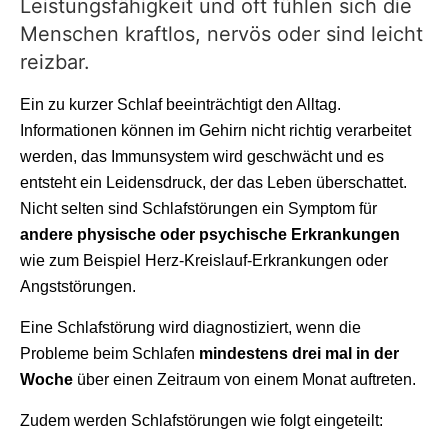
Leistungsfähigkeit und oft fühlen sich die
Menschen kraftlos, nervös oder sind leicht
reizbar.
Ein zu kurzer Schlaf beeinträchtigt den Alltag.
Informationen können im Gehirn nicht richtig verarbeitet
werden, das Immunsystem wird geschwächt und es
entsteht ein Leidensdruck, der das Leben überschattet.
Nicht selten sind Schlafstörungen ein Symptom für
andere physische oder psychische Erkrankungen
wie zum Beispiel Herz-Kreislauf-Erkrankungen oder
Angststörungen.
Eine Schlafstörung wird diagnostiziert, wenn die
Probleme beim Schlafen
mindestens drei mal in der
Woche
über einen Zeitraum von einem Monat auftreten.
Zudem werden Schlafstörungen wie folgt eingeteilt: