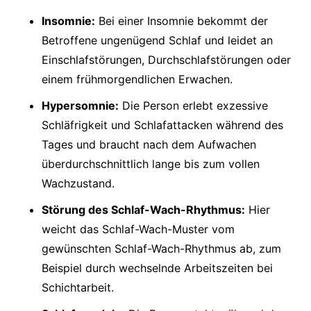
Insomnie:
Bei einer Insomnie bekommt der
Betroffene ungenügend Schlaf und leidet an
Einschlafstörungen, Durchschlafstörungen oder
einem frühmorgendlichen Erwachen.
Hypersomnie:
Die Person erlebt exzessive
Schläfrigkeit und Schlafattacken während des
Tages und braucht nach dem Aufwachen
überdurchschnittlich lange bis zum vollen
Wachzustand.
Störung des Schlaf-Wach-Rhythmus:
Hier
weicht das Schlaf-Wach-Muster vom
gewünschten Schlaf-Wach-Rhythmus ab, zum
Beispiel durch wechselnde Arbeitszeiten bei
Schichtarbeit.