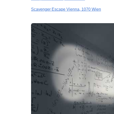
Scavenger Escape Vienna, 1070 Wien