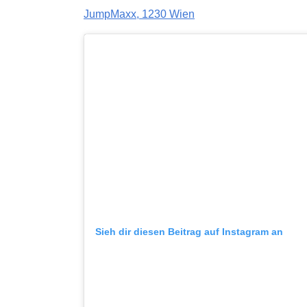
JumpMaxx, 1230 Wien
Sieh dir diesen Beitrag auf Instagram an