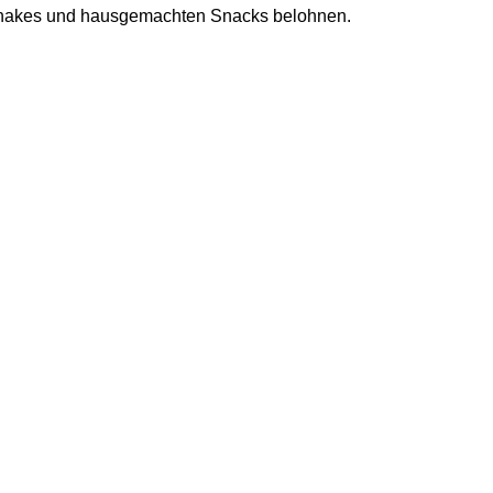
, Shakes und hausgemachten Snacks belohnen.