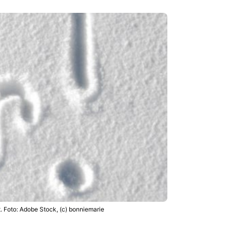
. Foto: Adobe Stock, (c) bonniemarie