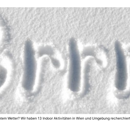
chtem Wetter? Wir haben 13 Indoor Aktivitäten in Wien und Umgebung recherchiert