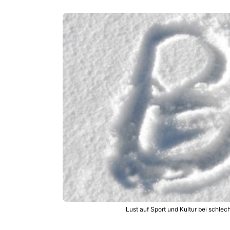
Lust auf Sport und Kultur bei schle