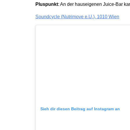
Pluspunkt
: An der hauseigenen Juice-Bar ka
Soundcycle (Nutrimove e.U.), 1010 Wien
Sieh dir diesen Beitrag auf Instagram an