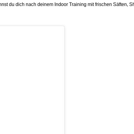
nnst du dich nach deinem Indoor Training mit frischen Säften