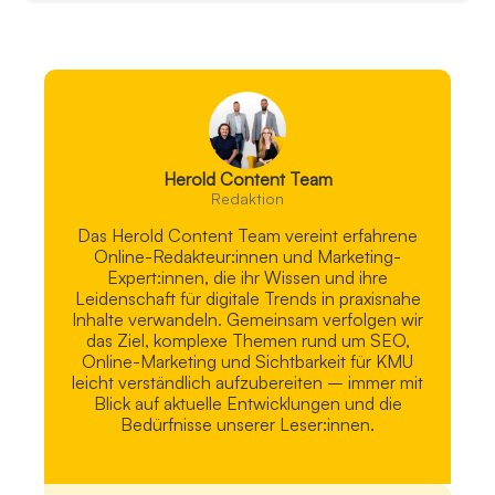
Herold Content Team
Redaktion
Das Herold Content Team vereint erfahrene
Online-Redakteur:innen und Marketing-
Expert:innen, die ihr Wissen und ihre
Leidenschaft für digitale Trends in praxisnahe
Inhalte verwandeln. Gemeinsam verfolgen wir
das Ziel, komplexe Themen rund um SEO,
Online-Marketing und Sichtbarkeit für KMU
leicht verständlich aufzubereiten – immer mit
Blick auf aktuelle Entwicklungen und die
Bedürfnisse unserer Leser:innen.