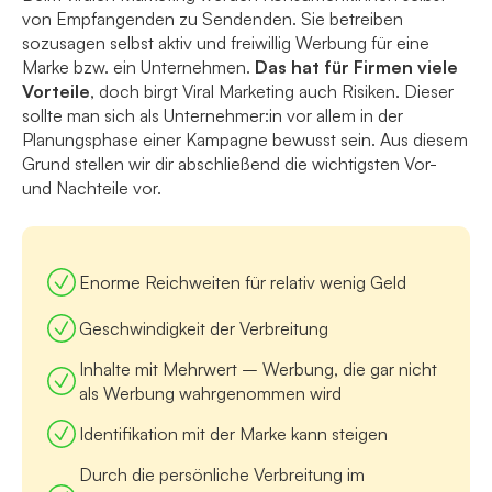
von Empfangenden zu Sendenden. Sie betreiben
sozusagen selbst aktiv und freiwillig Werbung für eine
Marke bzw. ein Unternehmen.
Das hat für Firmen viele
Vorteile
, doch birgt Viral Marketing auch Risiken. Dieser
sollte man sich als Unternehmer:in vor allem in der
Planungsphase einer Kampagne bewusst sein. Aus diesem
Grund stellen wir dir abschließend die wichtigsten Vor-
und Nachteile vor.
Enorme Reichweiten für relativ wenig Geld
Geschwindigkeit der Verbreitung
Inhalte mit Mehrwert – Werbung, die gar nicht
als Werbung wahrgenommen wird
Identifikation mit der Marke kann steigen
Durch die persönliche Verbreitung im