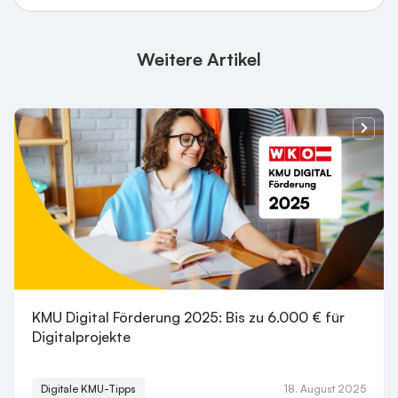
Weitere Artikel
KMU Digital Förderung 2025: Bis zu 6.000 € für
Digitalprojekte
Digitale KMU-Tipps
18. August 2025