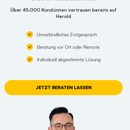
Über 45.000 Kund:innen vertrauen bereits auf
Herold
Unverbindliches Erstgespräch
Beratung vor Ort oder Remote
Individuell abgestimmte Lösung
JETZT BERATEN LASSEN