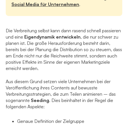
Social Media für Unternehmen
.
Die Verbreitung selbst kann dann rasend schnell passieren
und eine
Eigendynamik entwickeln
, die nur schwer zu
planen ist. Die große Herausforderung besteht darin,
bereits bei der Planung die Distribution so zu steuern, dass
am Ende nicht nur die Reichweite stimmt, sondern auch
positive Effekte im Sinne der eigenen Marketingziele
erreicht werden.
Aus diesem Grund setzen viele Unternehmen bei der
Veröffentlichung ihres Contents auf bewusste
Verbreitungsstrategien, die zum Teilen animieren – das
sogenannte
Seeding
. Dies beinhaltet in der Regel die
folgenden Aspekte:
Genaue Definition der Zielgruppe