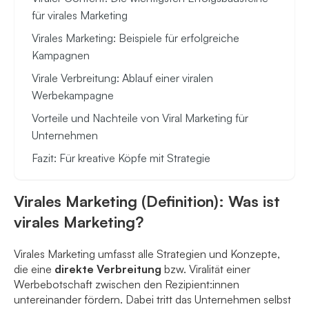
für virales Marketing
Virales Marketing: Beispiele für erfolgreiche
Kampagnen
Virale Verbreitung: Ablauf einer viralen
Werbekampagne
Vorteile und Nachteile von Viral Marketing für
Unternehmen
Fazit: Für kreative Köpfe mit Strategie
Virales Marketing (Definition): Was ist
virales Marketing?
Virales Marketing umfasst alle Strategien und Konzepte,
die eine
direkte Verbreitung
bzw. Viralität einer
Werbebotschaft zwischen den Rezipient:innen
untereinander fördern. Dabei tritt das Unternehmen selbst