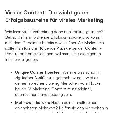
Viraler Content: Die wichtigsten
Erfolgsbausteine für virales Marketing
Wie kann virale Verbreitung denn nun konkret gelingen?
Betrachtet man bisherige Erfolgskampagnen, so kommt
man dem Geheimnis bereits etwas näher. Als Marketer:in
sollte man tunlichst folgende Aspekte bei der Content-
Produktion berücksichtigen, will man, dass die eigenen
Inhalte viral gehen:
Unique Content
bieten:
Wenn etwas schon in
zig-facher Ausführung gebracht wurde, wird es
dementsprechend wenig Menschen vom Hocker
hauen. V-Marketing-Content muss originell,
überraschend und neuartig sein.
Mehrwert liefern:
Haben deine Inhalte einen
erkennbaren Mehrwert? Helfen sie den Menschen in