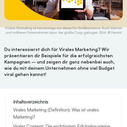
Virales Marketing ist keineswegs nur etwas für Großkonzerne. Auch kleinen
und mittleren Unternehmen kann der große Coup gelingen. Bild: © Herold
Du interessierst dich für Virales Marketing? Wir
präsentieren dir Beispiele für die erfolgreichsten
Kampagnen – und zeigen dir ganz nebenbei auch,
wie du mit deinem Unternehmen ohne viel Budget
viral gehen kannst!
Inhaltsverzeichnis
Virales Marketing (Definition): Was ist virales
Marketing?
Viraler Content: Die wichtigsten Erfolgsbausteine