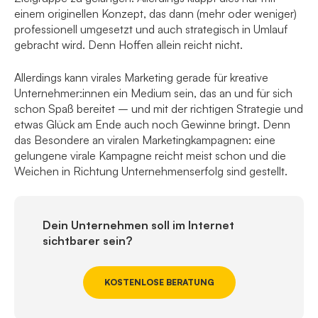
einem originellen Konzept, das dann (mehr oder weniger)
professionell umgesetzt und auch strategisch in Umlauf
gebracht wird. Denn Hoffen allein reicht nicht.
Allerdings kann virales Marketing gerade für kreative
Unternehmer:innen ein Medium sein, das an und für sich
schon Spaß bereitet – und mit der richtigen Strategie und
etwas Glück am Ende auch noch Gewinne bringt. Denn
das Besondere an viralen Marketingkampagnen: eine
gelungene virale Kampagne reicht meist schon und die
Weichen in Richtung Unternehmenserfolg sind gestellt.
Dein Unternehmen soll im Internet
sichtbarer sein?
KOSTENLOSE BERATUNG