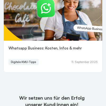
Whatsapp Business: Kosten, Infos & mehr
Digitale KMU-Tipps
11. September 2025
Wir setzen uns für den Erfolg
unserer Kund:innen ein!