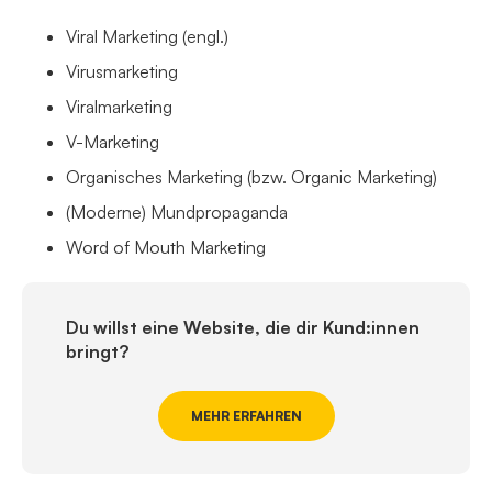
Viral Marketing (engl.)
Virusmarketing
Viralmarketing
V-Marketing
Organisches Marketing (bzw. Organic Marketing)
(Moderne) Mundpropaganda
Word of Mouth Marketing
Du willst eine Website, die dir Kund:innen
bringt?
MEHR ERFAHREN