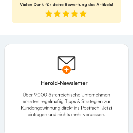
Vielen Dank für deine Bewertung des Artikels!
Herold-Newsletter
Über 9.000 österreichische Unternehmen
erhalten regelmäßig Tipps & Strategien zur
Kundengewinnung direkt ins Postfach. Jetzt
eintragen und nichts mehr verpassen.