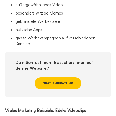
außergewöhnliches Video
besonders witzige Memes
gebrandete Werbespiele
nützliche Apps
ganze Werbekampagnen auf verschiedenen
Kanälen
Du möchtest mehr Besucher:innen auf
deiner Website?
GRATIS-BERATUNG
Virales Marketing Beispiele: Edeka Videoclips