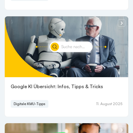
Google KI Übersicht: Infos, Tipps & Tricks
Digitale KMU-Tipps
11. August 2025