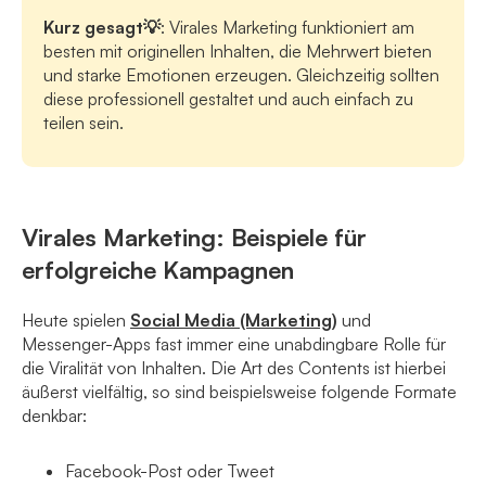
Kurz gesagt💡
: Virales Marketing funktioniert am
besten mit originellen Inhalten, die Mehrwert bieten
und starke Emotionen erzeugen. Gleichzeitig sollten
diese professionell gestaltet und auch einfach zu
teilen sein.
Virales Marketing: Beispiele für
erfolgreiche Kampagnen
Heute spielen
Social Media (Marketing)
und
Messenger-Apps fast immer eine unabdingbare Rolle für
die Viralität von Inhalten. Die Art des Contents ist hierbei
äußerst vielfältig, so sind beispielsweise folgende Formate
denkbar:
Facebook-Post oder Tweet