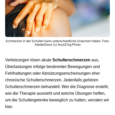
Schmerzen in der Schulter kann unterschiedliche Ursachen haben. Foto:
AdobeStock (c) Anut21ng Photo
Verletzungen lösen akute
Schulterschmerzen
aus,
Überlastungen infolge bestimmter Bewegungen und
Fehlhaltungen oder Abnützungserscheinungen eher
chronische Schulterschmerzen. Jedenfalls gehören
Schulterschmerzen behandelt. Wer die Diagnose erstellt,
wie die Therapie aussieht und welche Übungen helfen,
um die Schultergelenke beweglich zu halten, verraten wir
hier.