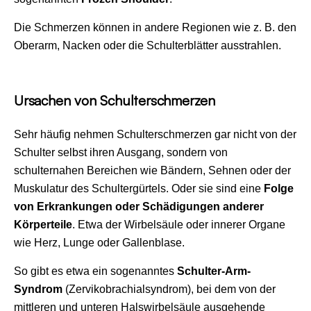
Die Schmerzen können in andere Regionen wie z. B. den
Oberarm, Nacken oder die Schulterblätter ausstrahlen.
Ursachen von Schulterschmerzen
Sehr häufig nehmen Schulterschmerzen gar nicht von der
Schulter selbst ihren Ausgang, sondern von
schulternahen Bereichen wie Bändern, Sehnen oder der
Muskulatur des Schultergürtels. Oder sie sind eine
Folge
von Erkrankungen oder Schädigungen anderer
Körperteile
. Etwa der Wirbelsäule oder innerer Organe
wie Herz, Lunge oder Gallenblase.
So gibt es etwa ein sogenanntes
Schulter-Arm-
Syndrom
(Zervikobrachialsyndrom), bei dem von der
mittleren und unteren Halswirbelsäule ausgehende