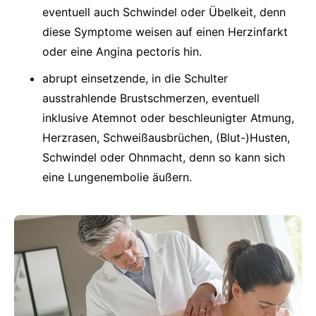
eventuell auch Schwindel oder Übelkeit, denn
diese Symptome weisen auf einen Herzinfarkt
oder eine Angina pectoris hin.
abrupt einsetzende, in die Schulter
ausstrahlende Brustschmerzen, eventuell
inklusive Atemnot oder beschleunigter Atmung,
Herzrasen, Schweißausbrüchen, (Blut-)Husten,
Schwindel oder Ohnmacht, denn so kann sich
eine Lungenembolie äußern.