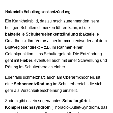
Bakterielle Schultergelenkentzündung
Ein Krankheitsbild, das zu rasch zunehmenden, sehr
heftigen Schulterschmerzen führen kann, ist die
bakterielle Schultergelenkentzündung
(bakterielle
Omarthritis). Ihre Verursacher kommen entweder auf dem
Blutweg oder direkt – z.B. im Rahmen einer
Gelenkpunktion – ins Schultergelenk. Die Entzündung
geht mit
Fieber
, eventuell auch mit einer Schwellung und
Rötung im Schulterbereich einher.
Ebenfalls schmerzhaft, auch am Oberarmknochen, ist
eine
Sehnenentzündung
im Schulterbereich, die sich
gern als Verschleißerscheinung einstellt.
Zudem gibt es ein sogenanntes
Schultergürtel-
Kompressionssyndrom
(Thoracic-Outlet-Syndrom), das