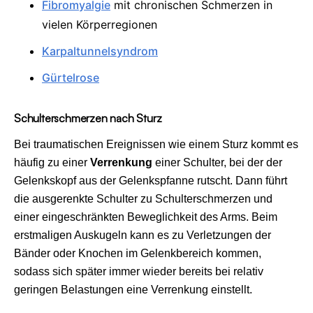
Fibromyalgie
mit chronischen Schmerzen in
vielen Körperregionen
Karpaltunnelsyndrom
Gürtelrose
Schulterschmerzen nach Sturz
Bei traumatischen Ereignissen wie einem Sturz kommt es
häufig zu einer
Verrenkung
einer Schulter, bei der der
Gelenkskopf aus der Gelenkspfanne rutscht. Dann führt
die ausgerenkte Schulter zu Schulterschmerzen und
einer eingeschränkten Beweglichkeit des Arms. Beim
erstmaligen Auskugeln kann es zu Verletzungen der
Bänder oder Knochen im Gelenkbereich kommen,
sodass sich später immer wieder bereits bei relativ
geringen Belastungen eine Verrenkung einstellt.