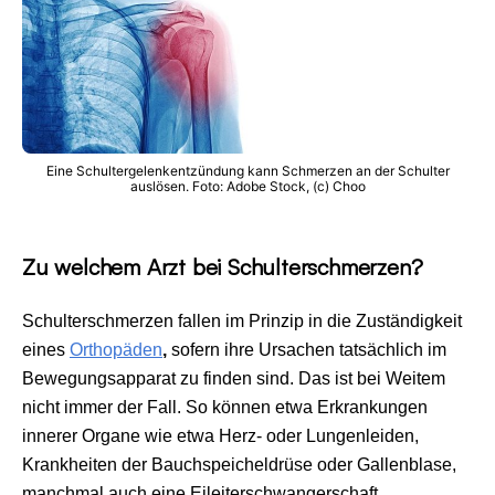
Eine Schultergelenkentzündung kann Schmerzen an der Schulter
auslösen. Foto: Adobe Stock, (c) Choo
Zu welchem Arzt bei Schulterschmerzen?
Schulterschmerzen fallen im Prinzip in die Zuständigkeit
eines
Orthopäden
,
sofern ihre Ursachen tatsächlich im
Bewegungsapparat zu finden sind. Das ist bei Weitem
nicht immer der Fall. So können etwa Erkrankungen
innerer Organe wie etwa Herz- oder Lungenleiden,
Krankheiten der Bauchspeicheldrüse oder Gallenblase,
manchmal auch eine Eileiterschwangerschaft