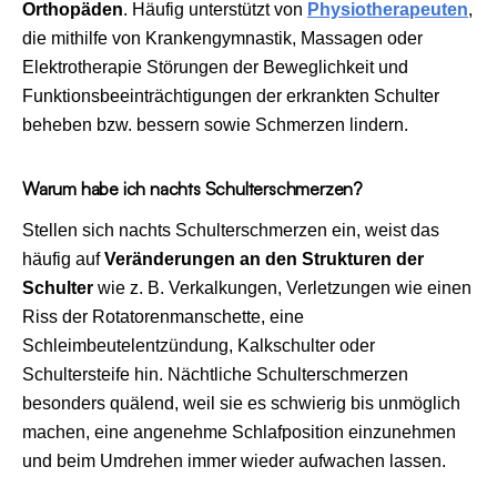
Orthopäden
. Häufig unterstützt von
Physiotherapeuten
,
die mithilfe von Krankengymnastik, Massagen oder
Elektrotherapie Störungen der Beweglichkeit und
Funktionsbeeinträchtigungen der erkrankten Schulter
beheben bzw. bessern sowie Schmerzen lindern.
Warum habe ich nachts Schulterschmerzen?
Stellen sich nachts Schulterschmerzen ein, weist das
häufig auf
Veränderungen an den Strukturen der
Schulter
wie z. B. Verkalkungen, Verletzungen wie einen
Riss der Rotatorenmanschette, eine
Schleimbeutelentzündung, Kalkschulter oder
Schultersteife hin. Nächtliche Schulterschmerzen
besonders quälend, weil sie es schwierig bis unmöglich
machen, eine angenehme Schlafposition einzunehmen
und beim Umdrehen immer wieder aufwachen lassen.