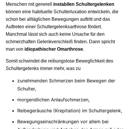
Menschen mit generell
instabilen Schultergelenken
können eine habituelle Schulterluxation entwickeln, die
schon bei alltäglichen Bewegungen auftritt und das
Auftreten einer Schultergelenksarthrose fördert.
Manchmal lässt sich auch keine Ursache für den
schmerzhaften Gelenkverschleiß finden. Dann spricht
man von
idiopathischer Omarthrose
.
Somit schwindet die reibungslose Beweglichkeit des
Schultergelenks immer mehr, was zu
zunehmenden Schmerzen beim Bewegen der
Schulter,
morgendlichen Anlaufschmerzen,
Reibegeräusche (Krepitation) im Schultergelenk,
Bewegungseinschränkungen vor allem bei