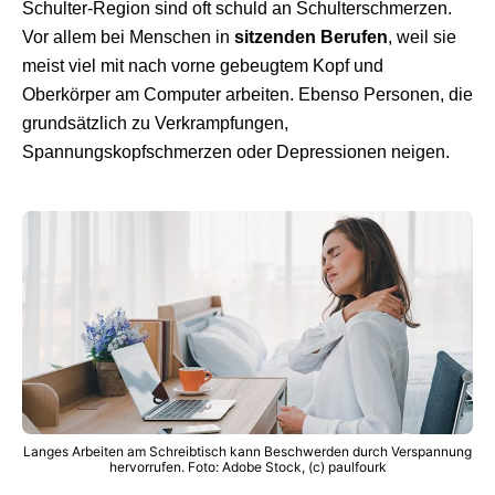
Schulter-Region sind oft schuld an Schulterschmerzen.
Vor allem bei Menschen in
sitzenden Berufen
, weil sie
meist viel mit nach vorne gebeugtem Kopf und
Oberkörper am Computer arbeiten. Ebenso Personen, die
grundsätzlich zu Verkrampfungen,
Spannungskopfschmerzen oder Depressionen neigen.
Langes Arbeiten am Schreibtisch kann Beschwerden durch Verspannung
hervorrufen. Foto: Adobe Stock, (c) paulfourk