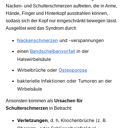
Nacken- und Schulterschmerzen auftreten, die in Arme,
Hände, Finger und Hinterkopf ausstrahlen können,
sodass sich der Kopf nur eingeschränkt bewegen lässt.
Ausgelöst wird das Syndrom durch
Nackenschmerzen
und -verspannungen
einen
Bandscheibenvorfall
in der
Halswirbelsäule
Wirbelbrüche oder
Osteoporose
bakterielle Infektionen oder Tumoren an der
Wirbelsäule
Ansonsten kommen als
Ursachen für
Schulterschmerzen
in Betracht:
Verletzungen
, d. h. Knochenbrüche (z. B.