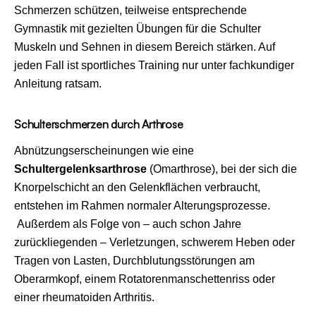
Schmerzen schützen, teilweise entsprechende
Gymnastik mit gezielten Übungen für die Schulter
Muskeln und Sehnen in diesem Bereich stärken. Auf
jeden Fall ist sportliches Training nur unter fachkundiger
Anleitung ratsam.
Schulterschmerzen durch Arthrose
Abnützungserscheinungen wie eine
Schultergelenksarthrose
(Omarthrose), bei der sich die
Knorpelschicht an den Gelenkflächen verbraucht,
entstehen im Rahmen normaler Alterungsprozesse.
Außerdem als Folge von – auch schon Jahre
zurückliegenden – Verletzungen, schwerem Heben oder
Tragen von Lasten, Durchblutungsstörungen am
Oberarmkopf, einem Rotatorenmanschettenriss oder
einer rheumatoiden Arthritis.