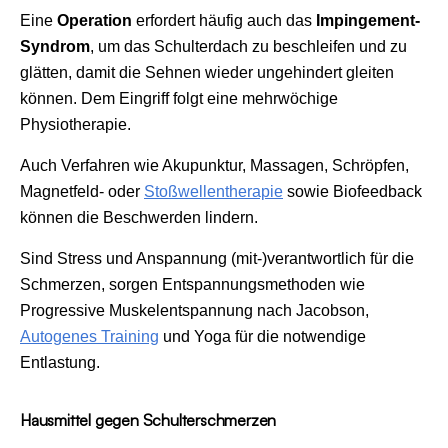
Eine
Operation
erfordert häufig auch das
Impingement-
Syndrom
, um das Schulterdach zu beschleifen und zu
glätten, damit die Sehnen wieder ungehindert gleiten
können. Dem Eingriff folgt eine mehrwöchige
Physiotherapie.
Auch Verfahren wie Akupunktur, Massagen, Schröpfen,
Magnetfeld- oder
Stoßwellentherapie
sowie Biofeedback
können die Beschwerden lindern.
Sind Stress und Anspannung (mit-)verantwortlich für die
Schmerzen, sorgen Entspannungsmethoden wie
Progressive Muskelentspannung nach Jacobson,
Autogenes Training
und Yoga für die notwendige
Entlastung.
Hausmittel gegen Schulterschmerzen