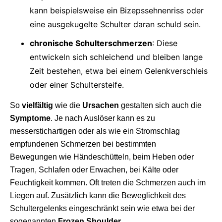
kann beispielsweise ein Bizepssehnenriss oder
eine ausgekugelte Schulter daran schuld sein.
chronische Schulterschmerzen
: Diese
entwickeln sich schleichend und bleiben lange
Zeit bestehen, etwa bei einem Gelenkverschleis
oder einer Schultersteife.
So
vielfältig
wie die
Ursachen
gestalten sich auch die
Symptome
. Je nach Auslöser kann es zu
messerstichartigen oder als wie ein Stromschlag
empfundenen Schmerzen bei bestimmten
Bewegungen wie Händeschütteln, beim Heben oder
Tragen, Schlafen oder Erwachen, bei Kälte oder
Feuchtigkeit kommen. Oft treten die Schmerzen auch im
Liegen auf. Zusätzlich kann die Beweglichkeit des
Schultergelenks eingeschränkt sein wie etwa bei der
sogenannten
Frozen Shoulder
.