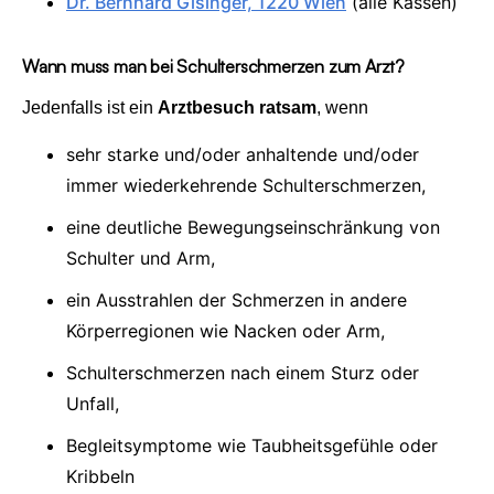
Dr. Bernhard Gisinger, 1220 Wien
(alle Kassen)
Wann muss man bei Schulterschmerzen zum Arzt?
Jedenfalls ist ein
Arztbesuch ratsam
, wenn
sehr starke und/oder anhaltende und/oder
immer wiederkehrende Schulterschmerzen,
eine deutliche Bewegungseinschränkung von
Schulter und Arm,
ein Ausstrahlen der Schmerzen in andere
Körperregionen wie Nacken oder Arm,
Schulterschmerzen nach einem Sturz oder
Unfall,
Begleitsymptome wie Taubheitsgefühle oder
Kribbeln