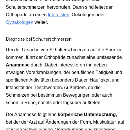
Schulterschmerzen hervorrufen. Dann sind leitet der
Orthopäde an einen
Internisten
, Onkologen oder
Gynäkologen
weiter.
Diagnose bei Schulterschmerzen
Um der Ursache von Schulterschmerzen auf die Spur zu
kommen, führt der Orthopäde zunächst eine umfassende
Anamnese
durch. Dabei interessieren ihn neben
etwaigen Vorerkrankungen, der beruflichen Tätigkeit und
sportlichen Aktivitäten besonders Dauer, Häufigkeit und
Intensität der Beschwerden. Außerdem, ob die
Schmerzen bei bestimmten Bewegungen oder auch
schon in Ruhe, nachts oder tagsüber auftreten.
Der Anamnese folgt eine
körperliche Untersuchung
,
bei der der Arzt auf Änderungen der Form, Muskulatur, auf
etwaige Schwellungen, Verdickungen und knöcherne