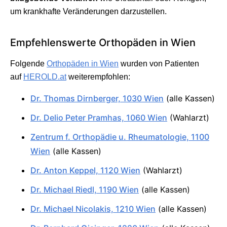
um krankhafte Veränderungen darzustellen.
Empfehlenswerte Orthopäden in Wien
Folgende
Orthopäden in Wien
wurden von Patienten
auf
HEROLD.at
weiterempfohlen:
Dr. Thomas Dirnberger, 1030 Wien
(alle Kassen)
Dr. Delio Peter Pramhas, 1060 Wien
(Wahlarzt)
Zentrum f. Orthopädie u. Rheumatologie, 1100
Wien
(alle Kassen)
Dr. Anton Keppel, 1120 Wien
(Wahlarzt)
Dr. Michael Riedl, 1190 Wien
(alle Kassen)
Dr. Michael Nicolakis, 1210 Wien
(alle Kassen)