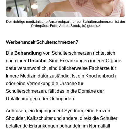
Der richtige medizinische Ansprechpartner bei Schulterschmerzen ist der
Orthopäde. Foto: Adobe Stock, (c) goodluz
Wer behandelt Schulterschmerzen?
Die
Behandlung
von Schulterschmerzen richtet sich
nach ihrer
Ursache
. Sind Erkrankungen innerer Organe
dafür verantwortlich, sind üblicherweise Fachärzte für
Innere Medizin dafür zuständig. Ist ein Knochenbruch
oder eine Verrenkung die Ursache für
Schulterschmerzen, fällt das in die Domäne der
Unfallchirurgen oder Orthopäden.
Arthrosen, ein Impingement-Syndrom, eine Frozen
Shoulder, Kalkschulter und andere, direkt die Schulter
befallende Erkrankungen behandeln im Normalfall