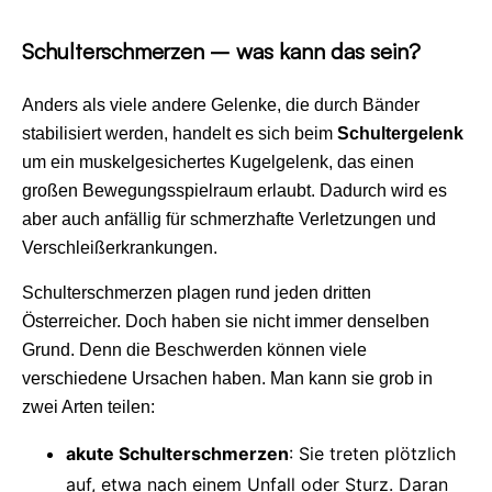
Schulterschmerzen – was kann das sein?
Anders als viele andere Gelenke, die durch Bänder
stabilisiert werden, handelt es sich beim
Schultergelenk
um ein muskelgesichertes Kugelgelenk, das einen
großen Bewegungsspielraum erlaubt. Dadurch wird es
aber auch anfällig für schmerzhafte Verletzungen und
Verschleißerkrankungen.
Schulterschmerzen plagen rund jeden dritten
Österreicher. Doch haben sie nicht immer denselben
Grund. Denn die Beschwerden können viele
verschiedene Ursachen haben. Man kann sie grob in
zwei Arten teilen:
akute Schulterschmerzen
: Sie treten plötzlich
auf, etwa nach einem Unfall oder Sturz. Daran