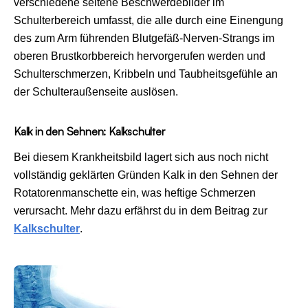
verschiedene seltene Beschwerdebilder im
Schulterbereich umfasst, die alle durch eine Einengung
des zum Arm führenden Blutgefäß-Nerven-Strangs im
oberen Brustkorbbereich hervorgerufen werden und
Schulterschmerzen, Kribbeln und Taubheitsgefühle an
der Schulteraußenseite auslösen.
Kalk in den Sehnen: Kalkschulter
Bei diesem Krankheitsbild lagert sich aus noch nicht
vollständig geklärten Gründen Kalk in den Sehnen der
Rotatorenmanschette ein, was heftige Schmerzen
verursacht. Mehr dazu erfährst du in dem Beitrag zur
Kalkschulter
.