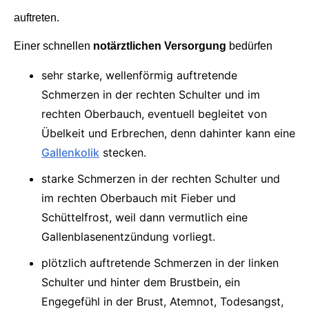
auftreten.
Einer schnellen
notärztlichen Versorgung
bedürfen
sehr starke, wellenförmig auftretende
Schmerzen in der rechten Schulter und im
rechten Oberbauch, eventuell begleitet von
Übelkeit und Erbrechen, denn dahinter kann eine
Gallenkolik
stecken.
starke Schmerzen in der rechten Schulter und
im rechten Oberbauch mit Fieber und
Schüttelfrost, weil dann vermutlich eine
Gallenblasenentzündung vorliegt.
plötzlich auftretende Schmerzen in der linken
Schulter und hinter dem Brustbein, ein
Engegefühl in der Brust, Atemnot, Todesangst,