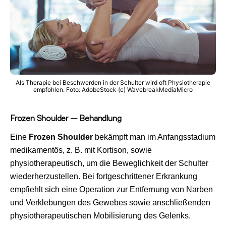
Als Therapie bei Beschwerden in der Schulter wird oft Physiotherapie
empfohlen.
Foto: AdobeStock (c) WavebreakMediaMicro
Frozen Shoulder – Behandlung
Eine
Frozen Shoulder
bekämpft man im Anfangsstadium
medikamentös, z. B. mit Kortison, sowie
physiotherapeutisch, um die Beweglichkeit der Schulter
wiederherzustellen. Bei fortgeschrittener Erkrankung
empfiehlt sich eine Operation zur Entfernung von Narben
und Verklebungen des Gewebes sowie anschließenden
physiotherapeutischen Mobilisierung des Gelenks.