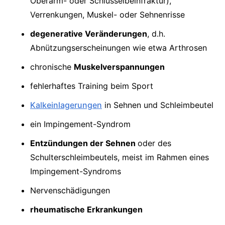
Oberarm- oder Schlüsselbeinfraktur),
Verrenkungen, Muskel- oder Sehnenrisse
degenerative Veränderungen
, d.h.
Abnützungserscheinungen wie etwa Arthrosen
chronische
Muskelverspannungen
fehlerhaftes Training beim Sport
Kalkeinlagerungen
in Sehnen und Schleimbeutel
ein Impingement-Syndrom
Entzündungen der Sehnen
oder des
Schulterschleimbeutels, meist im Rahmen eines
Impingement-Syndroms
Nervenschädigungen
rheumatische Erkrankungen